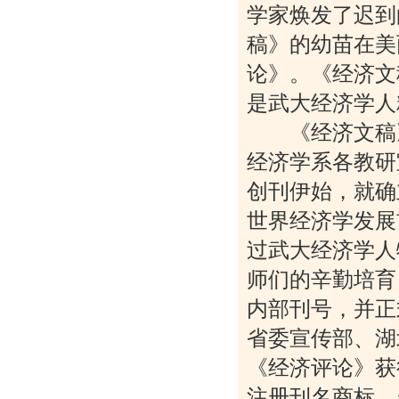
学家焕发了迟到
稿》的幼苗在美
论》。《经济文
是武大经济学人
《经济文稿》
经济学系各教研
创刊伊始，就确
世界经济学发展
过武大经济学人
师们的辛勤培育
内部刊号，并正
省委宣传部、湖
《经济评论》获
注册刊名商标。