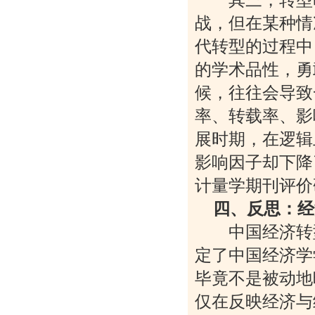
战，但在某种情
代转型的过程中
的学术品性，勇
候，往往会导致
率、转载率、影
展时期，在逻辑
影响因子却下降
计量学期刊评价
四、反思：经
中国经济转型
定了中国经济学
毕竟不是被动地
仅在反映经济与