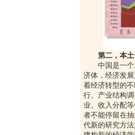
第二，本土
中国是一个发
济体，经济发展
着经济转型的不
行、产业结构调
业、收入分配等
者不能停留在抽
代新的研究方法
建构新的经济学