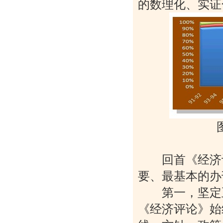
的数理化、实证
图6
回首《经济评
要、最基本的办
第一，坚定正
《经济评论》始