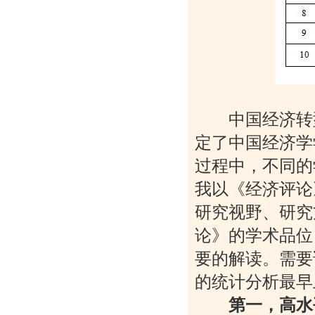
中国经济转型
定了中国经济学
过程中，不同的
我以《经济评论
研究视野、研究
论》的学术品位
要的解读。需要
的统计分析最早
第一，高水