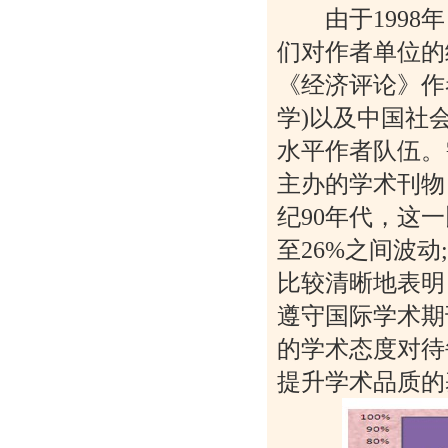
由于1998年
们对作者单位的统
《经济评论》作者
学)以及中国社
水平作者队伍。
主办的学术刊物
纪90年代，这一比
至26%之间波动
比较清晰地表明
遵守国际学术期
的学术态度对待
提升学术品质的