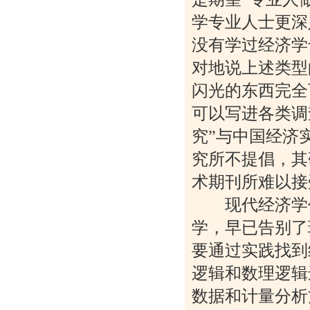
学专业人士更深
没有学过经济学
对地说上述类型
闪光的东西完全
可以写进各类调
究”与中国经济
究所不提倡，其
术期刊所难以接
现代经济学作
学，早已告别了
要通过实践找到
逻辑和数理逻辑
数据和计量分析