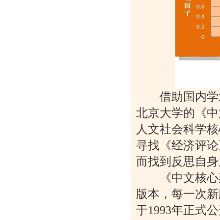
借助国内学术
北京大学的《中
人文社会科学核
寻找《经济评论
而找到反思自身
《中文核心期
版本，每一次新
于1993年正式