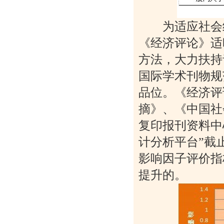
为适应社会经
《经济评论》适
方法，大力扶持
国际学术刊物规
品位。《经济评
摘》、《中国社
复印报刊资料中
计分析平台”截
影响因子评价指
提升的。