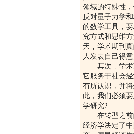
领域的特殊性，
反对量子力学和
的数学工具，要
究方式和思维方
天，学术期刊真
人发表自己得意
其次，学术期
它服务于社会经
有所认识，并将
此，我们必须要
学研究?
在转型之前的
经济学决定了中