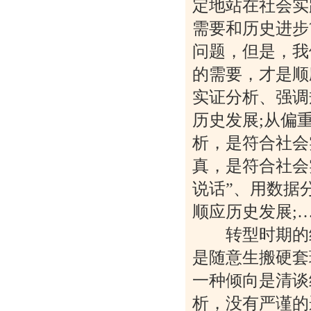
定地站在社会实
需要和历史进步
问题，但是，我
的需要，才是顺
实证分析、强调
历史发展;从偏
析，是符合社会
真，是符合社会
说话”、用数据
顺应历史发展;
转型时期的经
是随意生搬硬套
一种倾向是清谈
析，没有严谨的