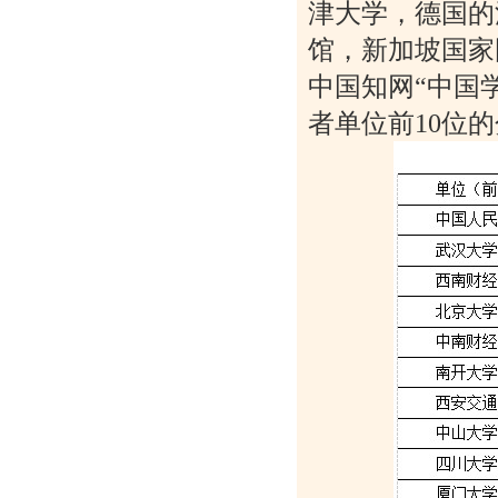
津大学，德国的
馆，新加坡国家
中国知网“中国
者单位前10位