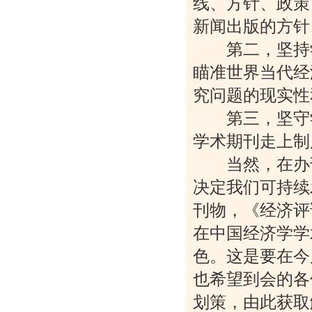
线、方针、政策
新闻出版的方针
第二，坚持学
瞄准世界当代经
究问题的现实性
第三，坚守学
学术期刊走上制
当然，在办刊
决定我们可持续
刊物，《经济评
在中国经济学学
色。这是要在今
也希望到会的各
划策，由此获取