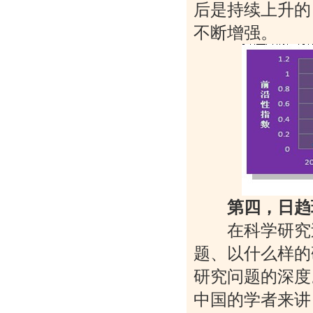
后是持续上升的
不断增强。
第四，日趋
在科学研究过
题、以什么样的
研究问题的深度。
中国的学者来讲