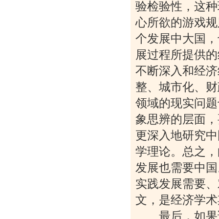
验检验性，这种
心所欲的游戏规
个发展中大国，
展过程所提供的
不断深入和经济
整、城市化、财
领域的现实问题
象思辨的层面，
更深入地研究中
学理论。总之，
发展也需要中国
实践发展需要、
文，是经济学术
最后，如果说