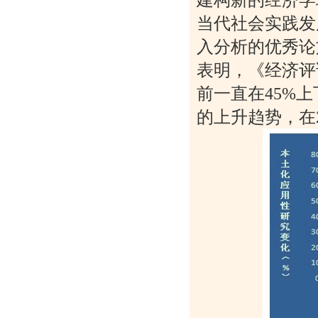
当代社会实践发
入分析的优秀论
表明，《经济评
前一直在45%
的上升趋势，在2