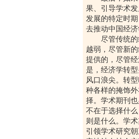
果、引导学术发
发展的特定时期
去推动中国经济
尽管传统的经
越弱，尽管新的
提供的，尽管经
是，经济学转型
风口浪尖。转型
种各样的掩饰外
择。学术期刊也
不在于选择什么
则是什么。学术
引领学术研究朝