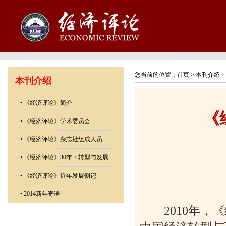
您当前的位置：
首页
>
本刊介绍
本刊介绍
•
《经济评论》简介
《
•
《经济评论》学术委员会
•
《经济评论》杂志社组成人员
•
《经济评论》30年：转型与发展
•
《经济评论》近年发展侧记
•
2014新年寄语
2010年，《