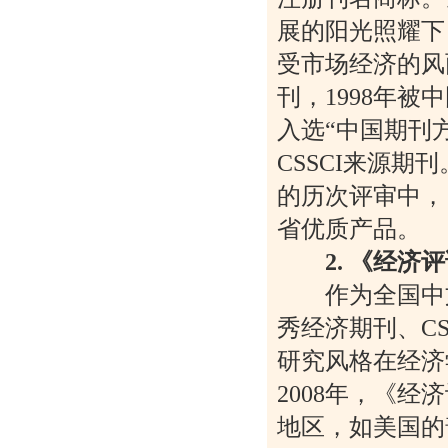
展的阳光照耀下
受市场经济的风
刊，1998年被
入选“中国期刊
CSSCI来源
的历次评审中，
省优质产品。
2. 《经
作为全国中文
秀经济期刊、C
研究风格在经济
2008年，《经
地区，如美国的