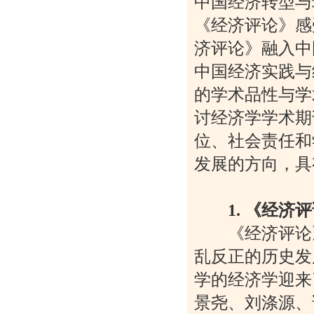
中国经济转型与
《经济评论》感
济评论》融入中
中国经济实践与
的学术品性与学
讨经济学学术期
位、社会责任和
发展的方向，具
1. 《经济
《经济评论》创
乱反正的历史发
学的经济学迎来
景尧、刘涤源、