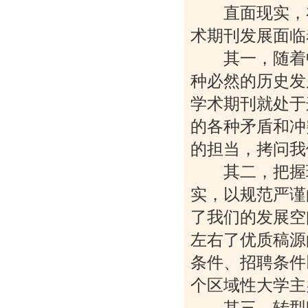
直面现实，在
术期刊发展面临
其一，随着中
种必然的历史发
学术期刊就处于
的各种矛盾和冲
的担当，拷问我
其二，把握现
实，以规范严谨
了我们的发展空
左右了优质稿源
条件、招聘条件
个区域性大学主
其三，转型时