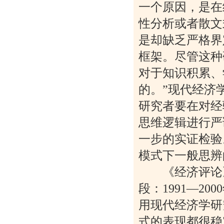
一个原因，是在
性分析或者散文
是却缺乏严格界
框架。尽管这种
对于知识积累、
的。”现代经济
研究者要在对经
思维逻辑进行严
一步的实证检验
模式下一般思辨
《经济评论》
段：1991—2
用现代经济学研
式的表现都很稳定