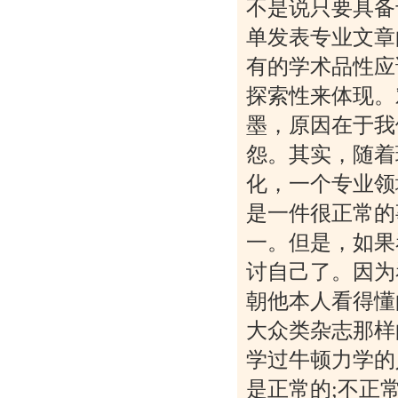
不是说只要具备
单发表专业文章
有的学术品性应
探索性来体现。
墨，原因在于我
怨。其实，随着
化，一个专业领
是一件很正常的
一。但是，如果
讨自己了。因为
朝他本人看得懂
大众类杂志那样
学过牛顿力学的
是正常的;不正