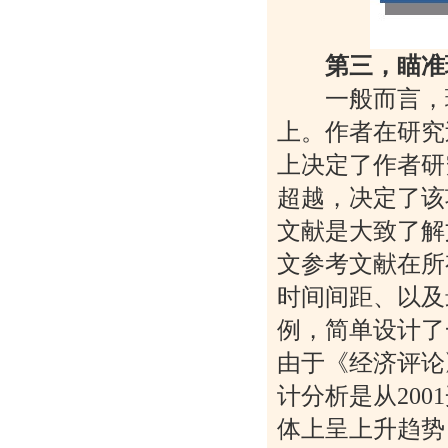
第三，瞄准
一般而言，理
上。作者在研究
上决定了作者研
超越，决定了该
文献是大致了解
文参考文献在所
时间间距、以及
例，简单设计了
由于《经济评论
计分析是从20
体上呈上升趋势，