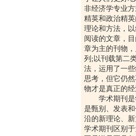
非经济学专业方
精英和政治精英
理论和方法，以
阅读的文章，目
章为主的刊物，
列;以刊载第二
法，运用了一些
思考，但它仍然
物才是真正的经
学术期刊是学
是甄别、发表和
沿的新理论、新
学术期刊区别于