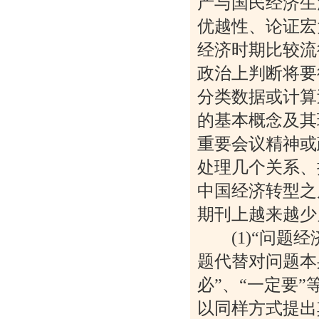
产与国民经济生
优越性、论证宏
经济时期比较流
政治上判断将要
分类数据或计算
的基本概念及其
重要会议精神或
处理几个关系、
中国经济转型之
期刊上越来越少
(1)“问题经
题代替对问题本
必”、“一定要
以同样方式提出