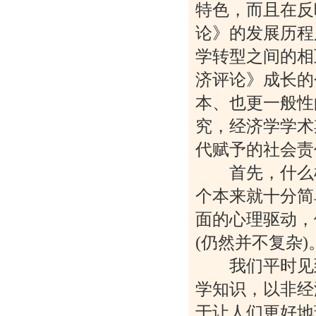
特色，而且在反
论》的发展历程
学转型之间的相
济评论》成长的
本、也更一般性
究，经济学学术
代赋予的社会责
首先，什么样
个本来就十分简
面的心理驱动，
(仍然并不复杂)
我们平时见到的
学知识，以非经
于让人们更好地