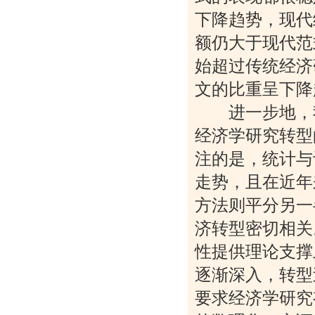
下降趋势，现代
额仍大于现代范
始超过传统经济
文的比重呈下降
进一步地，我
经济学研究转型
注的是，统计与
走势，且在近年
方法则平分另一
济转型密切相关
性提供理论支撑
逐渐深入，转型
要求经济学研究