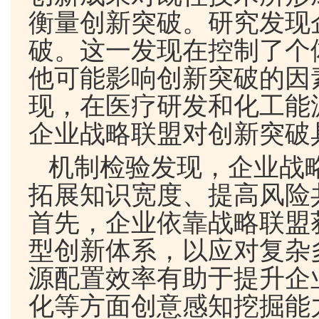
衡量创新突破。研究发现
破。这一发现在控制了个
他可能影响创新突破的因
现，在医疗研发和化工能
企业战略联盟对创新突破
机制检验发现，企业战
拓展知识宽度、提高风险
首先，企业依靠战略联盟
型创新体系，以应对复杂
源配置效率有助于提升企
化等方面创意感知挖掘能