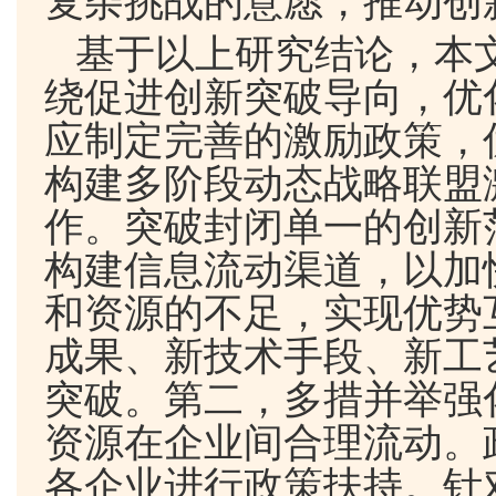
复杂挑战的意愿，推动创
基于以上研究结论，本
绕促进创新突破导向，优
应制定完善的激励政策，
构建多阶段动态战略联盟
作。突破封闭单一的创新
构建信息流动渠道，以加
和资源的不足，实现优势
成果、新技术手段、新工
突破。第二，多措并举强
资源在企业间合理流动。
各企业进行政策扶持。针