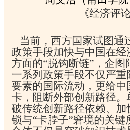
《经济评
当前，西方国家试图通过
政策手段加快与中国在经
方面的“脱钩断链”，企
一系列政策手段不仅严重
要素的国际流动，更给中
卡，阻断外部创新路径。
破传统创新路径依赖、加
锁与“卡脖子”窘境的关