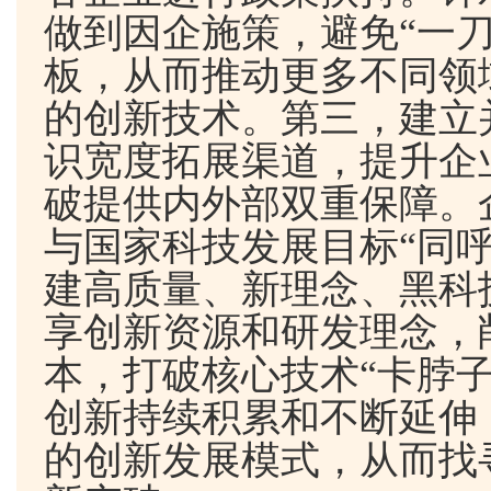
做到因企施策，避免“一
板，从而推动更多不同领
的创新技术。第三，建立
识宽度拓展渠道，提升企
破提供内外部双重保障。
与国家科技发展目标“同
建高质量、新理念、黑科
享创新资源和研发理念，
本，打破核心技术“卡脖子
创新持续积累和不断延伸
的创新发展模式，从而找