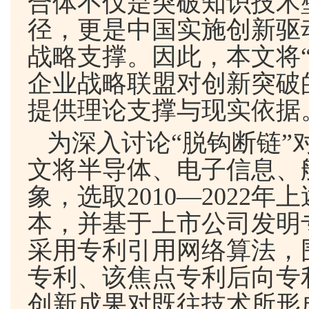
合体不仅是突破知识技术
径，更是中国实施创新驱
战略支撑。因此，本文将
企业战略联盟对创新突破
提供理论支撑与现实依据
为深入讨论“脱钩断链”
文将半导体、电子信息、
象，选取
2010
—
2022
年上
本，并基于上市公司发明
采用专利引用网络算法，
专利、该焦点专利后向专
创新成果对既往技术所形