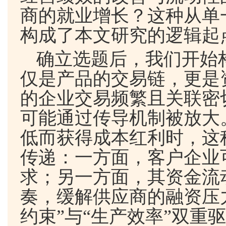
商的就业增长？这种从单
构成了本文研究的逻辑起
确立选题后，我们开始
仅是产品的交易链，更是
的企业交易频繁且关联密
可能通过传导机制被放大
低而获得成本红利时，这
传递：一方面，客户企业
求；另一方面，其资金流
奏，缓解供应商的融资压
约束”与“生产效率”双重