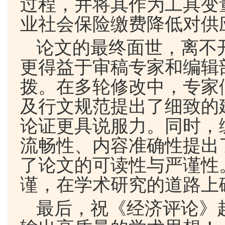
过程，并将其作为工具变
业社会保险缴费降低对供
论文的最终面世，离不
更得益于审稿专家和编辑
拨。在多轮修改中，专家
及行文规范提出了细致的
论证更具说服力。同时，
流畅性、内容准确性提出
了论文的可读性与严谨性
谨，在学术研究的道路上
最后，祝《经济评论》