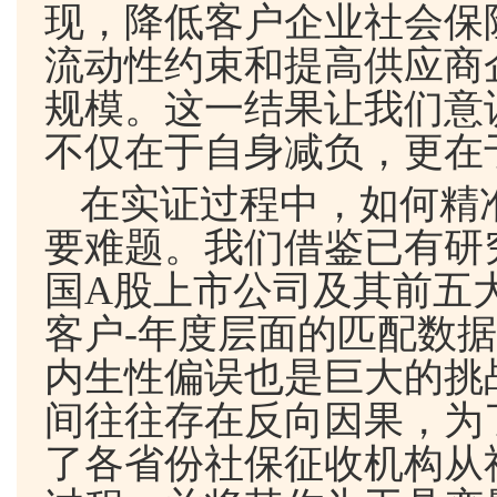
现，降低客户企业社会保
流动性约束和提高供应商
规模。这一结果让我们意
不仅在于自身减负，更在
在实证过程中，如何精
要难题。我们借鉴已有研
国
A
股上市公司及其前五
客户
-
年度层面的匹配数据
内生性偏误也是巨大的挑
间往往存在反向因果，为
了各省份社保征收机构从