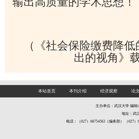
输出高质量的学术思想！
（《社会保险缴费降低
出的视角》
本站首页
本刊介绍
经济观察
论
主办单位：武汉大学 编
地址：武汉
电话：（027）68754563（编务部） （027）687