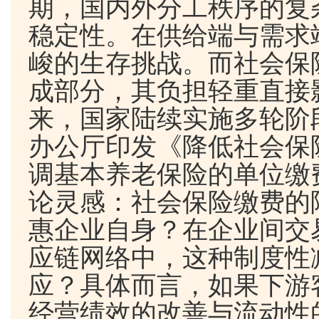
期，国内外分工秩序的复
稳定性。在供给端与需求
峻的生存挑战。而社会保
成部分，其负担轻重直接
来，国家陆续实施多轮阶
办公厅印发《降低社会保
调基本养老保险的单位缴
论灵感：社会保险缴费的
惠企业自身？在企业间交
应链网络中，这种制度性
应？具体而言，如果下游
经营绩效的改善与流动性