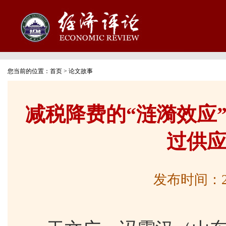
您当前的位置：
首页
>
论文故事
减税降费的“涟漪效应
过供
发布时间：2026