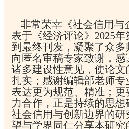
非常荣幸《社会信用与
表于《经济评论》
2025
年
到最终刊发，凝聚了众多
向匿名审稿专家致谢，感
诸多建设性意见，使论文
扎实；感谢编辑部老师专
表达更为规范、精准；更
力合作，正是持续的思想
社会信用与创新边界的研
望与学界同仁分享本研究