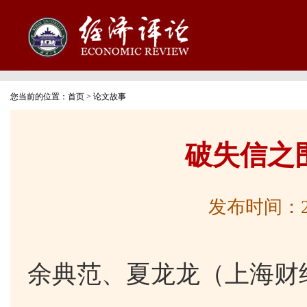
您当前的位置：
首页
>
论文故事
破失信之
发布时间：2026
余典范、夏龙龙（上海财