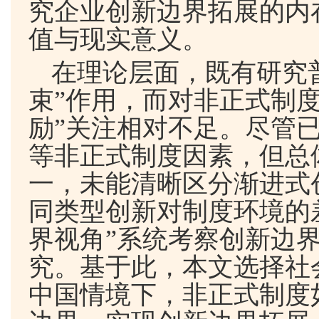
究企业创新边界拓展的内
值与现实意义。
在理论层面，既有研究
束”作用，而对非正式制度
励”关注相对不足。尽管
等非正式制度因素，但总
一，未能清晰区分渐进式
同类型创新对制度环境的
界视角”系统考察创新边
究。基于此，本文选择社
中国情境下，非正式制度