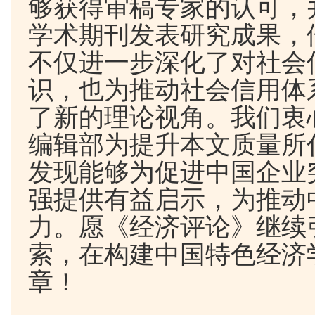
够获得审稿专家的认可，
学术期刊发表研究成果，
不仅进一步深化了对社会
识，也为推动社会信用体
了新的理论视角。我们衷
编辑部为提升本文质量所
发现能够为促进中国企业
强提供有益启示，为推动
力。愿《经济评论》继续
索，在构建中国特色经济
章！