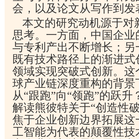
会，以及论文从写作到发
本文的研究动机源于对
思考。一方面，中国企业
与专利产出不断增长；另
既有技术路径上的渐进式
领域实现突破式创新。这
球产业链深度重构的背景
从“跟跑”向“领跑”的跃
解读熊彼特关于“创造性
焦于企业创新边界拓展这
工智能为代表的颠覆性技