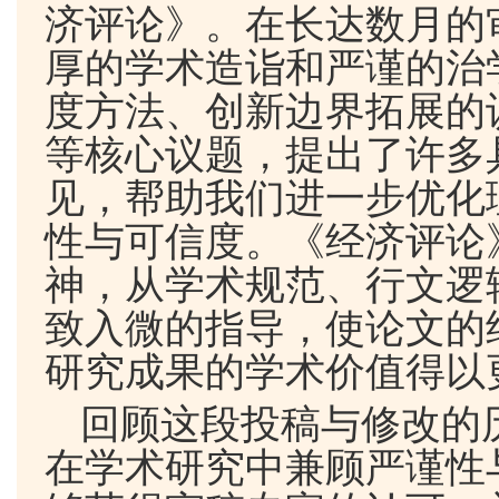
济评论》。在长达数月的
厚的学术造诣和严谨的治
度方法、创新边界拓展的
等核心议题，提出了许多
见，帮助我们进一步优化
性与可信度。《经济评论
神，从学术规范、行文逻
致入微的指导，使论文的
研究成果的学术价值得以
回顾这段投稿与修改的
在学术研究中兼顾严谨性