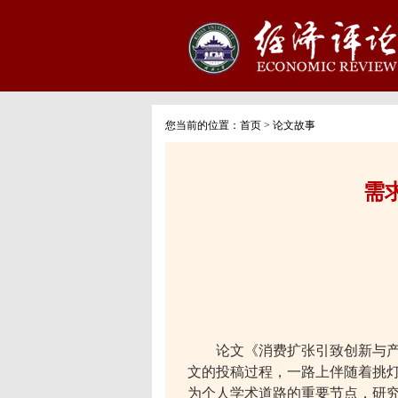
您当前的位置：
首页
>
论文故事
需
论文《消费扩张引致创新与
文的投稿过程，一路上伴随着挑
为个人学术道路的重要节点，研