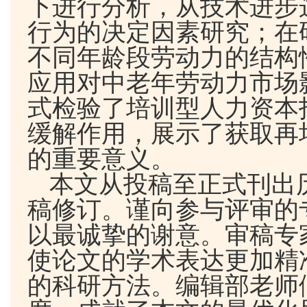
下进行分析，从技术进步
行为的决定因素研究；在
不同年龄段劳动力的结构
应用对中老年劳动力市场
式检验了培训型人力资本
缓解作用，展示了获取再
的重要意义。
本文从投稿至正式刊出
稿修订。谨向参与评审的
以最诚挚的谢意。审稿专
使论文的学术表达更加精
的科研方法。编辑部老师