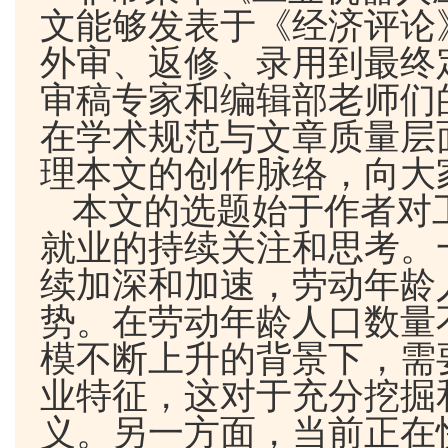
文能够发表于《经济评论
外审、返修、录用到最终
审稿专家和编辑部老师们
在学术规范与文章质量层
理本文的创作脉络，向大
本文的选题始于作者对
就业的持续关注和思考。
续加深和加速，劳动年龄
势。在劳动年龄人口数量
模不断上升的背景下，需
业特征，这对于充分挖掘
义。另一方面，当前正在