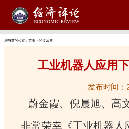
您当前的位置：
首页
>
论文故事
工业机器人应用
发布时间：2025
蔚金霞、倪晨旭、高
非常荣幸《工业机器人