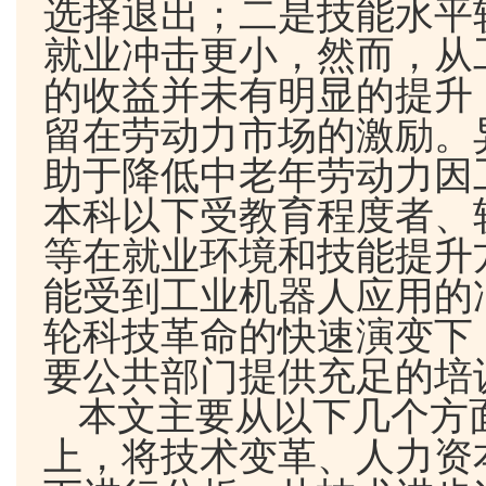
选择退出；二是技能水平
就业冲击更小，然而，从
的收益并未有明显的提升
留在劳动力市场的激励。
助于降低中老年劳动力因
本科以下受教育程度者、
等在就业环境和技能提升
能受到工业机器人应用的
轮科技革命的快速演变下
要公共部门提供充足的培
本文主要从以下几个方
上，将技术变革、人力资