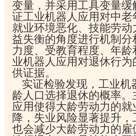
变量，并采用工具变量缓
证工业机器人应用对中老
就业环境恶化、技能劳动
益失衡的角度进行机制分
力度、受教育程度、年龄
业机器人应用对退休行为
供证据。
实证检验发现，工业机
龄人口选择退休的概率。
应用使得大龄劳动力的就
降，失业风险显著提升，
也会减少大龄劳动力的雇