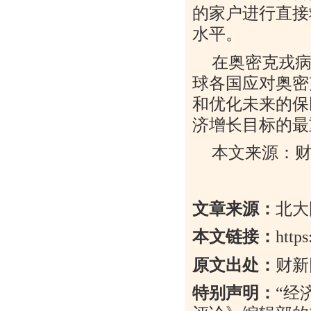
的家户进行直接
水平。
在奥密克戎
球各国应对奥密
和优化未来的保
济增长目标的最
本文来源：
文章来源：
北大
本文链接：
http
原文出处：
财新
特别声明：
“
经