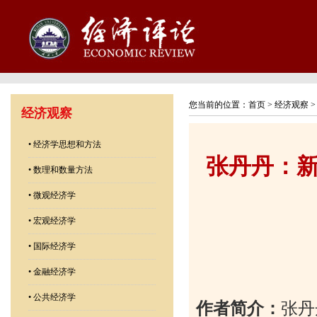
您当前的位置：
首页
>
经济观察
经济观察
•
经济学思想和方法
张丹丹：
•
数理和数量方法
•
微观经济学
•
宏观经济学
•
国际经济学
•
金融经济学
•
公共经济学
作者简介：
张丹