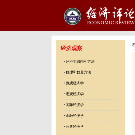
经济观察
•
经济学思想和方法
•
数理和数量方法
•
微观经济学
•
宏观经济学
•
国际经济学
•
金融经济学
•
公共经济学