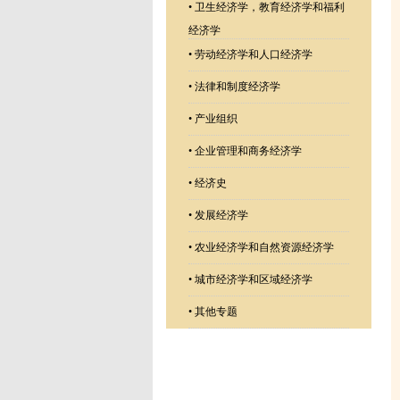
•
卫生经济学，教育经济学和福利
经济学
•
劳动经济学和人口经济学
•
法律和制度经济学
•
产业组织
•
企业管理和商务经济学
•
经济史
•
发展经济学
•
农业经济学和自然资源经济学
•
城市经济学和区域经济学
•
其他专题