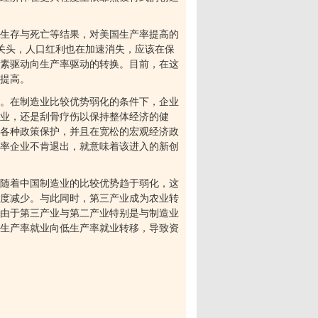
生存与死亡等结果，对美国生产率提高的
关头，人口红利也在加速消失，应该在保
素驱动向生产率驱动的转换。目前，在这
提高。
。在制造业比较优势弱化的条件下，企业
企业，还是刮骨疗伤以保持整体经济的健
各种政策保护，并且在宽松的宏观经济政
率企业不肯退出，就意味着该进入的新创
随着中国制造业的比较优势趋于弱化，这
度减少。与此同时，第三产业成为农业转
由于第三产业与第二产业特别是与制造业
生产率就业向低生产率就业转移，导致资