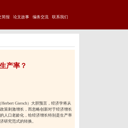
文简报
论文故事
编务交流
联系我们
生产率？
（
Herbert Giersch
）大胆预言，经济学将从
政策刺激增长，而忽略创新对于经济增长
的人口老龄化，给经济增长特别是生产率
济研究范式的转换。