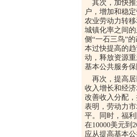
其次，加快推
户，增加和稳定
农业劳动力转移
城镇化率之间的
侧“一石三鸟”
本过快提高的趋
动，释放资源重
基本公共服务保
再次，提高居
收入增长和经济
改善收入分配，
表明，劳动力市
平。同时，福利
在
10000
美元到
2
应从提高基本公