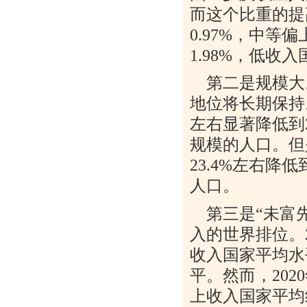
而这个比重的提
0.97%
，中等偏
1.98%
，低收入
第二是规模大
地位将长期保持
左右显著降低到
规模的人口。但
23.4%
左右降低
人口。
第三是“未富
入的世界排位。
收入国家平均水
平。然而，
2020
上收入国家平均