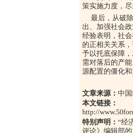
策实施力度，尽
最后，从破
出、加强社会政
经验表明，社会
的正相关关系，
予以托底保障，
需对落后的产能
源配置的僵化和
文章来源：
中国
本文链接：
http://www.50for
特别声明：
“
经
评论》编辑部的