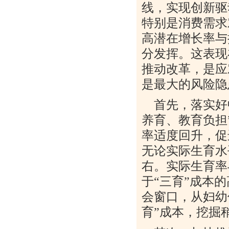
线，实现创新驱
特别是消费需求
高潜在增长率与
分发挥。这表现
推动改革，是应
是最大的风险隐
首先，落实好
养育、教育负担
率适度回升，促
无论实际生育水
右。实际生育率
于“三育”成本
会窗口，从妇幼
育”成本，挖掘