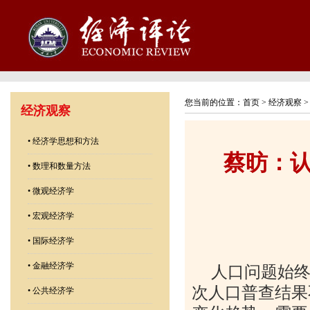
您当前的位置：
首页
>
经济观察
经济观察
•
经济学思想和方法
蔡昉：
•
数理和数量方法
•
微观经济学
•
宏观经济学
•
国际经济学
•
金融经济学
人口问题始
次人口普查结果
•
公共经济学