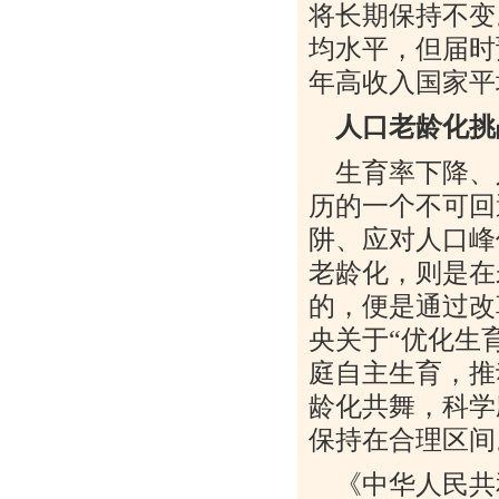
将长期保持不变
均水平，但届时
年高收入国家平
人口老龄化挑
生育率下降、
历的一个不可回
阱、应对人口峰
老龄化，则是在
的，便是通过改
央关于“优化生
庭自主生育，推
龄化共舞，科学
保持在合理区间
《中华人民共