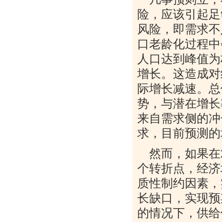
险，应该引起足
风险，即需求不
口老龄化过程中
人口达到峰值为
增长。这造成对
际增长减速。总
势，与潜在增长
来自需求侧的冲
求，目前预测的
然而，如果在
个转折点，经济
质性制约因素，
长缺口，实现预
的情况下，供给