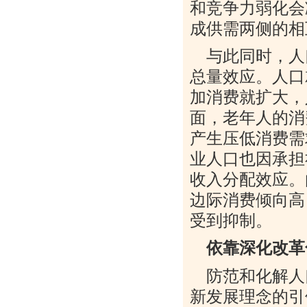
和竞争力弱化会
成供需两侧的相
与此同时，人
总量效应。人口
加消费就扩大，
面，老年人的消
产生压低消费需
业人口也因承担
收入分配效应。
边际消费倾向高
受到抑制。
依靠深化改革
防范和化解人
新发展理念的引