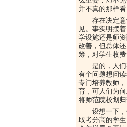
么重要，却不见
并不真的那样看
存在决定意识
见。事实明摆着
学设施还是师资
改善，但总体还
筹，对学生收费
是的，人们不
有个问题想问读
专门培养教师，
育，可人们为何
将师范院校划归
设想一下，假
取考分高的学生