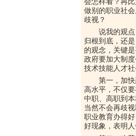
会怎样看？再比
做别的职业社会
歧视？
说我的观点，
归根到底，还是
的观念，关键是
政府要加大制度
技术技能人才社
第一，加快建
高水平，不仅要
中职、高职到本
当然不会再歧视
职业教育办得好
好现象，表明人