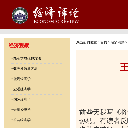
您当前的位置：
首页
>
经济观察
经济观察
•
经济学思想和方法
•
数理和数量方法
•
微观经济学
•
宏观经济学
•
国际经济学
•
金融经济学
前些天我写《将
热烈。有读者反
•
公共经济学