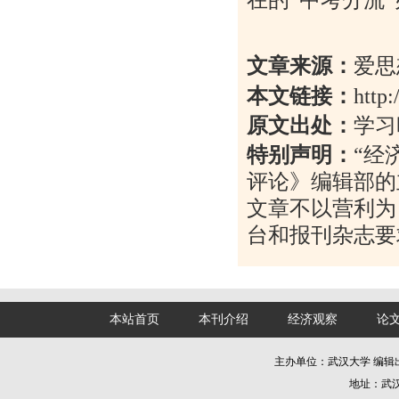
文章来源：
爱思
本文链接：
http
原文出处：
学习
特别声明：
“
经
评论》编辑部的
文章不以营利为
台和报刊杂志要
本站首页
本刊介绍
经济观察
论
主办单位：武汉大学 编
地址：武汉