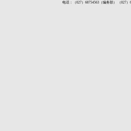
电话：（027）68754563（编务部） （027）687