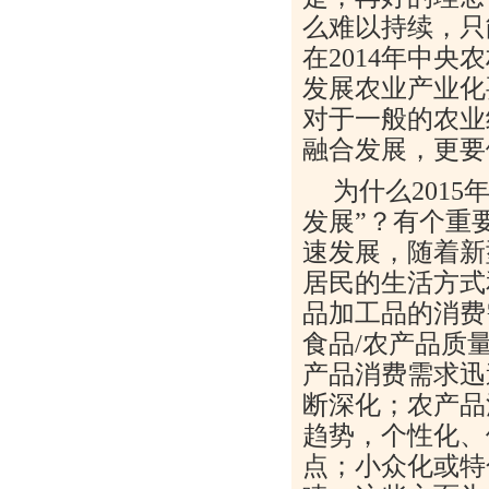
么难以持续，只
在2014年中
发展农业产业化
对于一般的农业
融合发展，更要
为什么201
发展”？有个重
速发展，随着新
居民的生活方式
品加工品的消费
食品/农产品质
产品消费需求迅
断深化；农产品
趋势，个性化、
点；小众化或特