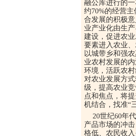
融公库进行的一
约70%的经营
合发展的积极意
业产业化由生产
建设，促进农业
要素进入农业、
以城带乡和强农
业农村发展的内
环境，活跃农村
对农业发展方式
级，提高农业竞
点和焦点，将提
机结合，找准“
20世纪60
产品市场的冲击
格低、农民收入