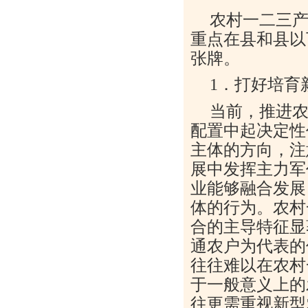
农村一二三
重点在县和县以
张牌。
1．打好培育
当前，推进农
配置中起决定性
主体的方向，注
展中发挥主力军
业能够融合发展
体的行为。农村
合的主导特征显
通农户为代表的
往往难以在农村
于一般意义上的
往更需重视新型