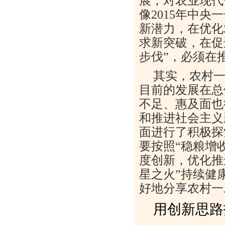
展，对农业现代
像2015年中
新潜力，在优化
求新突破，在促
步伐”，必须在
其实，农村
目前的发展在总
不足、惠及面也
和推进社会主义
面进行了积极探
要按照“稳粮增
度创新，优化推
星之火”持续健
好地分享农村一
用创新思路