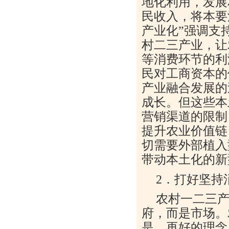
地化利用，发展
民收入，将本要
产业化”强调支
村二三产业，让
等消费环节的利
民对工商资本的
产业融合发展的
成长。但这些本
营销渠道的限制
提升农业价值链
切需要外部植入
带动本土化的新
2．打好坚持
农村一二三
府，而是市场。
是，再好的理念