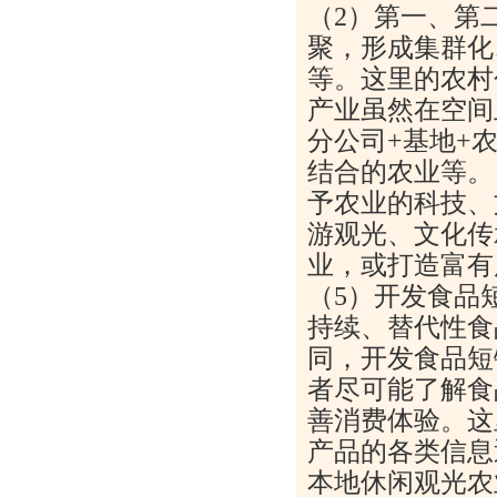
（2）第一、第
聚，形成集群化
等。这里的农村
产业虽然在空间
分公司+基地+
结合的农业等。
予农业的科技、
游观光、文化传
业，或打造富有
（5）开发食品
持续、替代性食
同，开发食品短
者尽可能了解食
善消费体验。这
产品的各类信息
本地休闲观光农