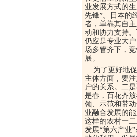
业发展方式的生
先锋”。日本的
者，单靠其自主
动和协力支持。
仍应是专业大户
场多管齐下，竞
展。
为了更好地
主体方面，要注
户的关系。二是
是春，百花齐放
领、示范和带动
业融合发展的能
这样的农村一二
发展“第六产业