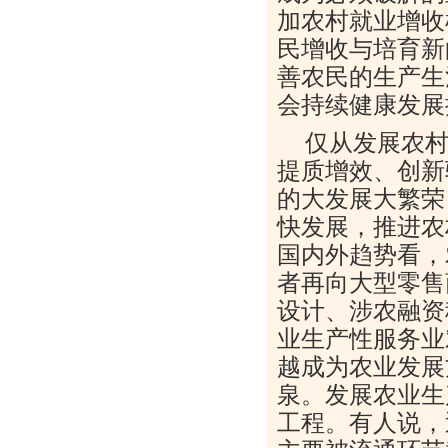
加农村就业增收
民增收与培育新
善农民的生产生
会持续健康发展
仅从发展农村
提质增效、创新
的大发展大繁荣
快发展，推进农
国内外趋势看，
者再向大型零售
设计、涉农融资
业生产性服务业
越成为农业发展
泉。发展农业生
工程。有人说，