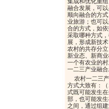
集成和优化重组
融合发展，可以
顺向融合的方式
业旅游；也可以
合的方式，如依
采取哪种方式，
展，形成新技术
农村的共存分立
新业态、新商业
一个有农业的村
一二三产业融合
农村一二三
方式大致有：（
式既可能发生在
部，也可能发生
之间，通过组建