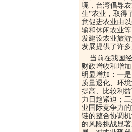
境，台湾倡导农
生”农业，取得
意促进农业由以
输和休闲农业等
发建设农业旅游
发展提供了许多
当前在我国
财政增收和增加
明显增加：一是
质量退化、环境
提高、比较利益
力日趋紧迫；三
业国际竞争力的
链的整合协调机
的风险挑战显著