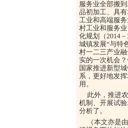
服务业全部搬到
品初加工、具有
工业和高端服务
村工业和服务业
化规划（2014
城镇发展“与特
村一二三产业融
实的一次机会？
国家推进新型城
系，更好地发挥
用。
此外，推进
机制、开展试验
分析了。
（本文亦是由