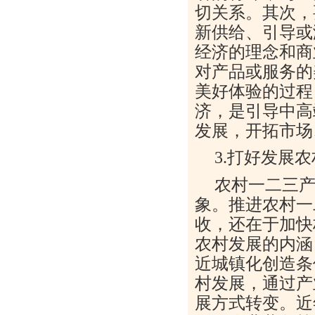
切关系。其次，
新供给、引导或
经济的理念和商
对产品或服务的
美好体验的过程
济，是引导中高
发展，开拓市场
3.打好发展
农村一二三
象。推进农村一
收，还在于加快
农村发展的内涵
近城镇化创造条
村发展，通过产
展方式转变。近