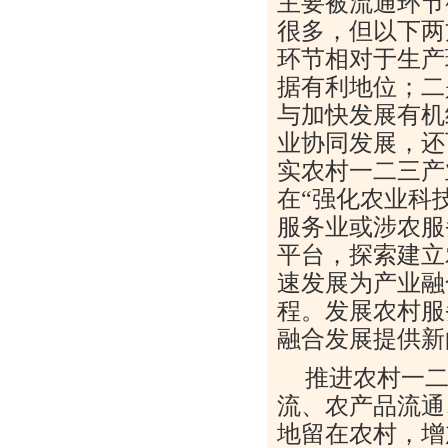
主要被流通环节
很多，但以下两
环节相对于生产
据有利地位；二
与加快发展有机
业协同发展，还
实农村一二三产
在“强化农业科
服务业或涉农服
平台，探索建立
速发展为产业融
程。发展农村服
融合发展提供新
推进农村一
流、农产品流通
地留在农村，增