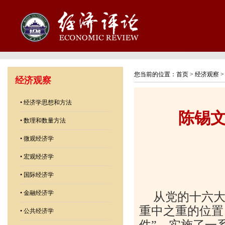
您当前的位置：
首页
>
经济观察
经济观察
•
经济学思想和方法
陈锡
•
数理和数量方法
•
微观经济学
•
宏观经济学
•
国际经济学
•
金融经济学
从党的十六
重中之重的位置
•
公共经济学
件”，实施了一