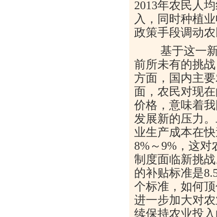
2013年农民
入，同时种植业
政策手段调动农
基于这一新的
前所未有的挑战
方面，国内主要
面，农民对现在
价格，意味着我
发展新的压力。
业生产成本在快
8%～9%，这
制度面临新挑战
的补贴标准是8
个标准，如何顶
进一步加大对农
续保持农业投入