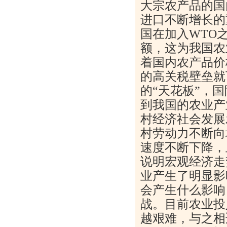
大宗农产品的国
进口不断增长的
国在加入WTO
额，这为我国农
着国内农产品价
的高关税壁垒就
的“天花板”，
到我国的农业产
村经济社会发展
村劳动力不断向
速度不断下降，
说明宏观经济走
业产生了明显影
会产生什么影响
战。目前农业投
越艰难，与之相