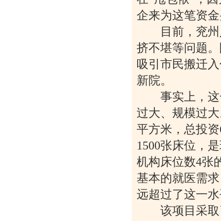
企来为这笔资金
目前，兖州人
挤不堪等问题。
吸引市民搬迁入
新院。
事实上，这一
过大、规模过大
平方米，总投资6
1500张床位
机构床位数4张的
基本的就医需求
远超过了这一水
该项目采取了