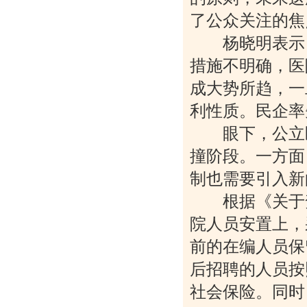
了公众关注的焦
杨晓明表示，
措施不明确，医
成大势所趋，一
利性质。民企率
眼下，公立医
撞阶段。一方面
制也需要引入新
根据《关于兖
院人员安置上，
前的在编人员保
后招聘的人员按
社会保险。同时