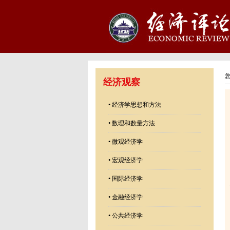
经济观察
•
经济学思想和方法
•
数理和数量方法
•
微观经济学
•
宏观经济学
•
国际经济学
•
金融经济学
•
公共经济学