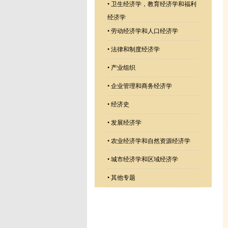
•
卫生经济学，教育经济学和福利
经济学
•
劳动经济学和人口经济学
•
法律和制度经济学
•
产业组织
•
企业管理和商务经济学
•
经济史
•
发展经济学
•
农业经济学和自然资源经济学
•
城市经济学和区域经济学
•
其他专题