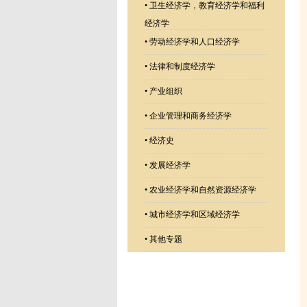
•
卫生经济学，教育经济学和福利
经济学
•
劳动经济学和人口经济学
•
法律和制度经济学
•
产业组织
•
企业管理和商务经济学
•
经济史
•
发展经济学
•
农业经济学和自然资源经济学
•
城市经济学和区域经济学
•
其他专题