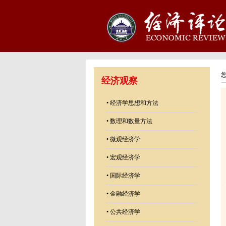
经济观察
•
经济学思想和方法
•
数理和数量方法
•
微观经济学
•
宏观经济学
•
国际经济学
•
金融经济学
•
公共经济学