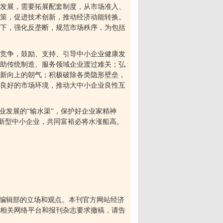
发展，需要拓展配套制度，从市场准入、
策，促进技术创新，推动经济动能转换。
下，强化反垄断，规范市场秩序，为包括
竞争，鼓励、支持、引导中小企业健康发
助传统制造、服务领域企业渡过难关；弘
新向上的朝气；积极破除各类隐形壁垒，
良好的市场环境，推动大中小企业良性互
业发展的
“
输水渠
”
，保护好企业家精神
新型中小企业，共同富裕必将水涨船高。
编辑部的立场和观点。本刊官方网站经济
相关网络平台和报刊杂志要求撤稿，请告