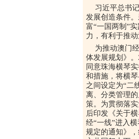
习近平总书
发展创造条件。
富“一国两制”
力，有利于推动
为推动澳门
体发展规划》。
同意珠海横琴实
和措施，将横琴
之间设定为“二
离、分类管理的
策。为贯彻落实
后印发《关于横
经“一线”进入
规定的通知》，