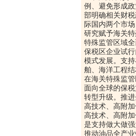
例、避免形成政
部明确相关财税
际国内两个市场
研究赋予海关特
特殊监管区域全
保税区企业试行
模式发展。支持
舶、海洋工程结
在海关特殊监管
面向全球的保税
转型升级。推进
高技术、高附加
高技术、高附加
是支持做大做强
推动油品全产业