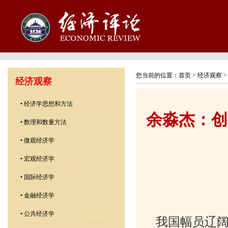
您当前的位置：
首页
>
经济观察
经济观察
•
经济学思想和方法
余淼杰：创
•
数理和数量方法
•
微观经济学
•
宏观经济学
•
国际经济学
•
金融经济学
•
公共经济学
我国幅员辽