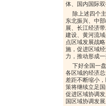
体、国内国际双
除上述四个
东北振兴、中部
展、长江经济带
建设、黄河流域
点区域发展战略
施，促进区域经
力，推动形成一
下好全国一
各区域的经济总
差距不断缩小，
策将继续立足国
促进区域协调发
国区域协调发展