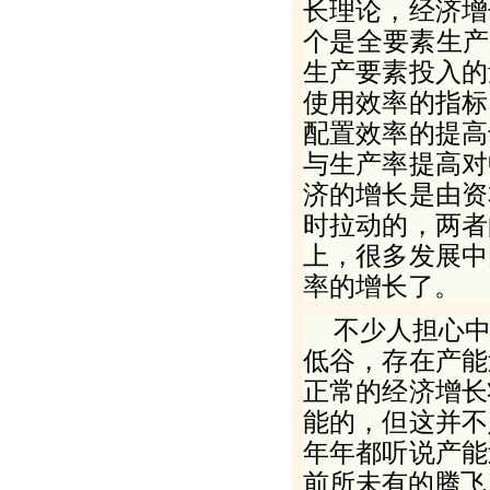
长理论，经济增
个是全要素生产
生产要素投入的
使用效率的指标
配置效率的提高
与生产率提高对
济的增长是由资
时拉动的，两者
上，很多发展中
率的增长了。
不少人担心
低谷，存在产能
正常的经济增长
能的，但这并不
年年都听说产能
前所未有的腾飞