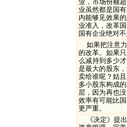
业，市场份额超
业虽然都是国有
内能够见效果的
业准入，改革国
国有企业绝对不
如果把注意
的改革。如果只
么减持到多少才
是最大的股东，
卖给谁呢？姑且
多小股东构成的
层，因为再也没
效率有可能比国
更严重。
《决定》提