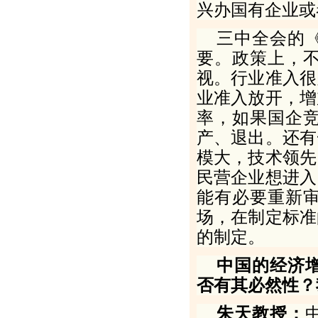
兴办国有企业或
三中全会的
要。政策上，
视。行业准入很
业准入放开，增
率，如果国企
产、退出。还有
模大，技术领先
民营企业想进入
能有必要重新
场，在制定标准
的制定。
中国的经济
否有其必然性？
朱天教授：