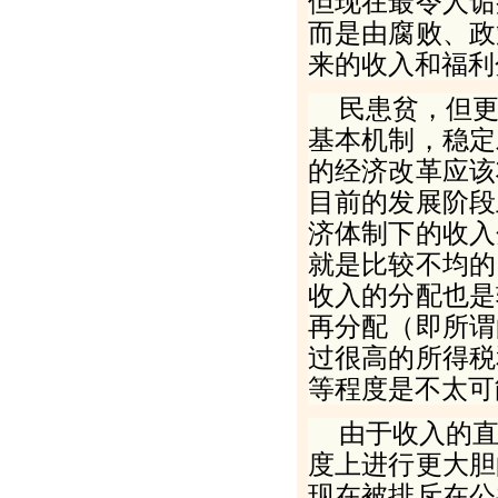
但现在最令人诟
而是由腐败、政
来的收入和福利
民患贫，但
基本机制，稳定
的经济改革应该
目前的发展阶段
济体制下的收入
就是比较不均的
收入的分配也是
再分配（即所谓
过很高的所得税
等程度是不太可
由于收入的
度上进行更大胆
现在被排斥在公