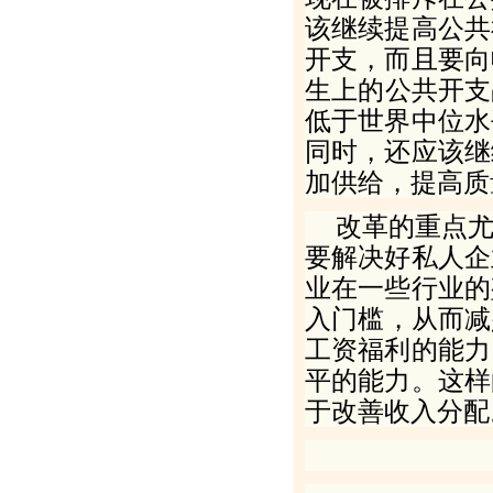
该继续提高公共
开支，而且要向
生上的公共开支
低于世界中位水
同时，还应该继
加供给，提高质
改革的重点
要解决好私人企
业在一些行业的
入门槛，从而减
工资福利的能力
平的能力。这样
于改善收入分配