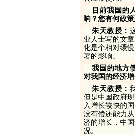
目前我国的
响？您有何政策
朱天教授：
业人士写的文章
化是个相对缓慢
著的影响。
我国的地方
对我国的经济增
朱天教授：
但是中国政府现
入增长较快的国
没有偿还能力从
济的增长，中国
况。