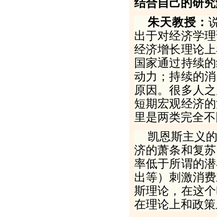
结合自己的研究
朱天教授：
出于对经济学理
经济增长理论上
国家通过持续的
动力；持续的消
原因。很多人之
短期宏观经济的
里是两类完全不
凯恩斯主义
济的萧条和复苏
率低于所谓的潜
出等）刺激消费
斯理论，在这个
在理论上和政策