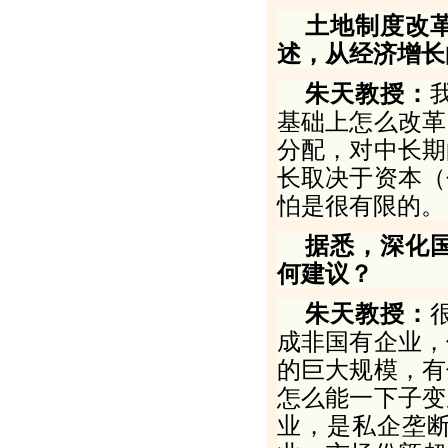
土地制度改
述，从经济增长
朱天教授：
基础上怎么改革
分配，对中长期
长取决于资本（
怕是很有限的。
据悉，深化
何建议？
朱天教授：
成非国有企业，
的巨大规模，有
怎么能一下子变
业，是私企垄