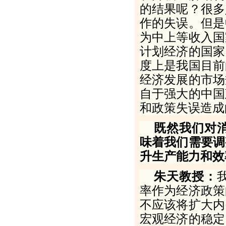
的结果呢？很多
作的失误。但是
为中上等收入国
计划经济的国家
度上是我国目前
经济发展的市场
自于强大的中国
和政策失误造成
既然我们对
味着我们需要调
升生产能力和效
朱天教授：
率作为经济政策
不应该将扩大内
宏观经济的稳定