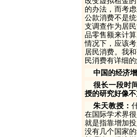
改变虚拟租金的
的办法，而考虑
公款消费不是统
支调查作为居民
品零售额来计算
情况下，应该考
居民消费。我和
民消费有详细的
中国的经济增
很长一段时
授的研究好像不
朱天教授：
在国际学术界很
就是指靠增加投
没有几个国家的