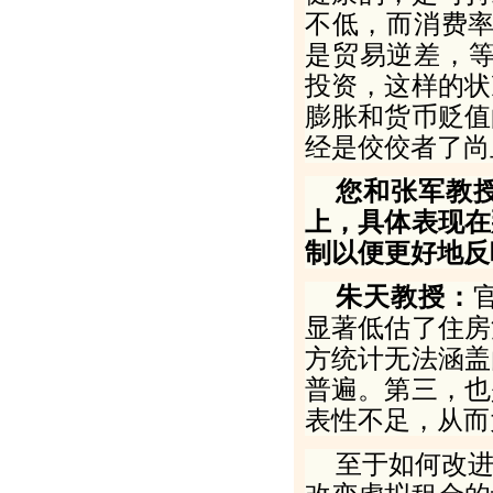
不低，而消费
是贸易逆差，
投资，这样的状
膨胀和货币贬值
经是佼佼者了尚
您和张军教
上，具体表现在
制以便更好地反
朱天教授：
显著低估了住房
方统计无法涵盖
普遍。第三，也
表性不足，从而
至于如何改