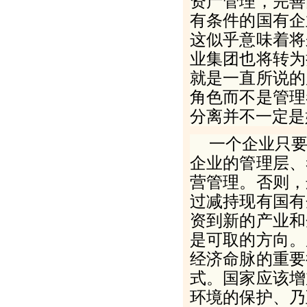
资产管理，完善
有条件的国有企
这似乎意味着将
业集团也将转为
就是一直所说的
角色而不是管理
分离并不一定是
一个企业只
企业的管理层、
营管理。否则，
过减持现有国有
资到新的产业和
是可取的方向。
经济命脉的重要
式。国家应该增
环境的保护、乃