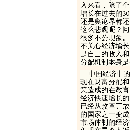
入来看，除了个
增长在过去的
30
还是舆论界都还
这么悲观呢？问
很多不公现象。
不关心经济增长
是自己的收入和
分配机制本身是
中国经济中
现在财富分配和
策造成的在教育
经济快速增长的
已经从改革开放
的国家之一变成
市场体制的经济