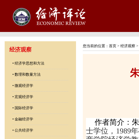
您当前的位置：
首页
>
经济观察
经济观察
•
经济学思想和方法
•
数理和数量方法
•
微观经济学
•
宏观经济学
•
国际经济学
•
金融经济学
作者简介：
士学位，
1989
年
•
公共经济学