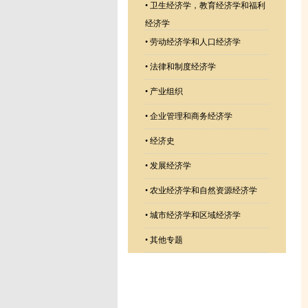
•
卫生经济学，教育经济学和福利
经济学
•
劳动经济学和人口经济学
•
法律和制度经济学
•
产业组织
•
企业管理和商务经济学
•
经济史
•
发展经济学
•
农业经济学和自然资源经济学
•
城市经济学和区域经济学
•
其他专题