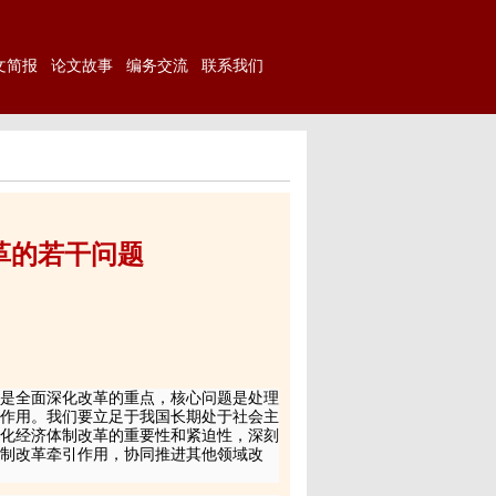
文简报
论文故事
编务交流
联系我们
革的若干问题
是全面深化改革的重点，核心问题是处理
作用。我们要立足于我国长期处于社会主
化经济体制改革的重要性和紧迫性，深刻
体制改革牵引作用，协同推进其他领域改