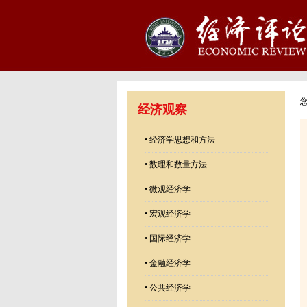
经济观察
•
经济学思想和方法
•
数理和数量方法
•
微观经济学
•
宏观经济学
•
国际经济学
•
金融经济学
•
公共经济学