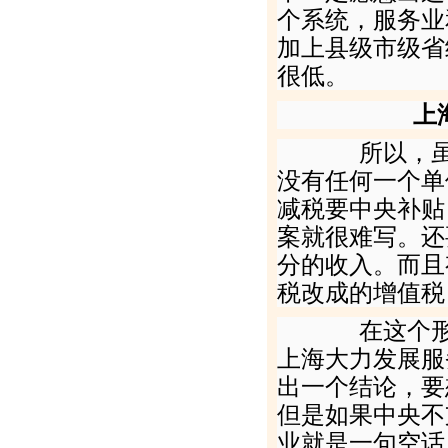
个系统，服务业
加上县级市级省
很低。
上
所以，虽然
没有任何一个单
减税要中央补贴
案就很难写。还
分的收入。而且
税改成的增值税
在这个形势
上海大力发展服
出一个结论，要
但是如果中央不
业就是一句空话