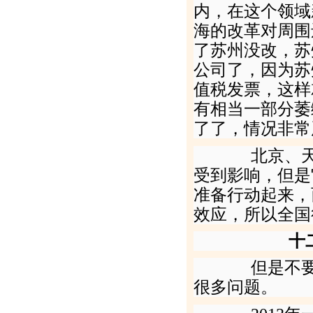
内，在这个领域
海的改革对周围
了苏州没改，苏
公司了，因为苏
值税发票，这样
有相当一部分萎
了了，情况非常
北京、天津
受到影响，但是
准备行动起来，
效应，所以全国
十
但是不要简
很多问题。