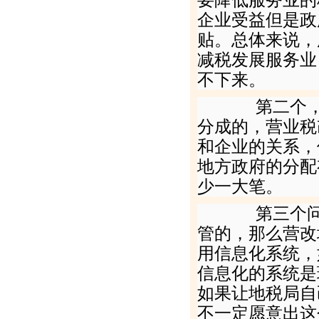
企业受益但是政
贴。总体来说，
减税发展服务业
不下来。
第二个，营
分成的，营业税
和企业的关系，
地方政府的分配
少一大笔。
第三个问题
管的，那么营改
用信息化系统，
信息化的系统是
如果让地税局自
不一定愿意出这