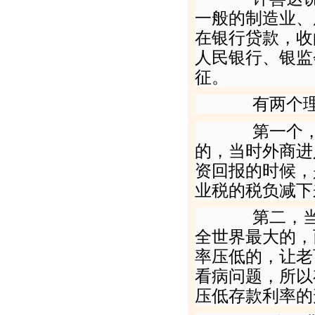
一般的制造业、
在银行贷款，收
人民银行、银监
征。
有两个理由
第一个，商
的，当时外商进
资回报的时候，
业税的税负减下
第二，当时
全世界最大的，
率压低的，让老
看病问题，所以
压低存款利率的