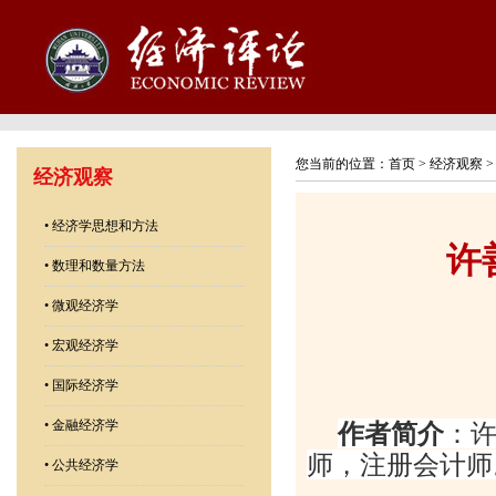
您当前的位置：
首页
>
经济观察
经济观察
•
经济学思想和方法
许
•
数理和数量方法
•
微观经济学
•
宏观经济学
•
国际经济学
•
金融经济学
作者简介
：
师，注册会计师
•
公共经济学