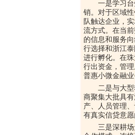
一是学习台州
销。对于区域性
队触达企业，实
流方式。在当前
的信息和服务向
行选择和浙江泰
进行孵化。在珠
行出资金，管理
普惠小微金融业
二是与大型软
商聚集大批具有
产、人员管理、
有真实信贷意愿
三是深耕场景