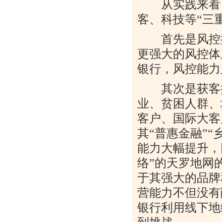
从实践来看，
客、科技等“三
首先是风控挑
更强大的风控体
银行，风控能力
其次是获客挑
业、贫困人群、
客户、国际大客
其“普惠金融”
能力大幅提升，
络”的天罗地网
于其强大的品牌
营能力不但没有
银行利用线下地