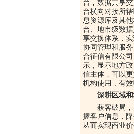
台，数据共享交
台横向对接所辖
息资源库及其他
台、地市级数据
享交换体系，实
协同管理和服务
合征信有限公司
示，显示地方政
信主体，可以更
机构使用，有效
深耕区域和
获客破局，关
握客户信息，降
从而实现商业价