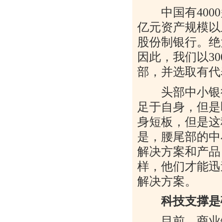
中国有
4000
亿元资产规模以
股份制银行。绝
因此，我们以
30
部，并选取有代
头部中小银行
足于自身，但是
身短板，但是这
是，腰尾部的中
解决方案和产品
样，他们才能迅
解决方案。
科技支撑是
目前，商业银