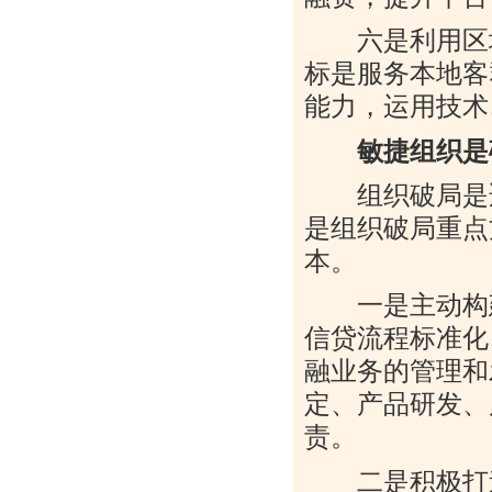
六是利用区域
标是服务本地客
能力，运用技术
敏捷组织是
组织破局是适
是组织破局重点
本。
一是主动构建
信贷流程标准化
融业务的管理和
定、产品研发、
责。
二是积极打造