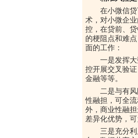
在小微信贷下
术，对小微企业
控，在贷前、贷
的梗阻点和难点
面的工作：
一是发挥大数
控开展交叉验证
金融等等。
二是与有风险
性融担，可全流
外，商业性融担
差异化优势，可
三是充分利用