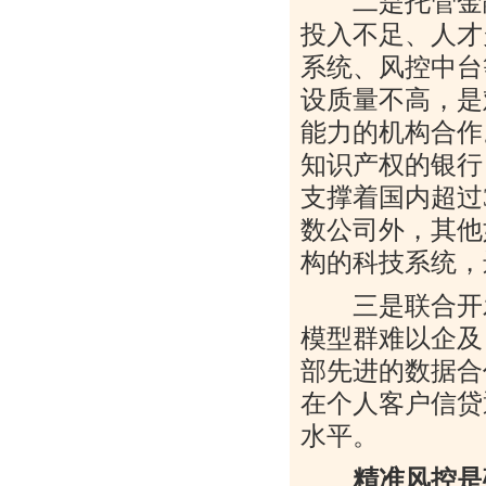
二是托管金融
投入不足、人才
系统、风控中台
设质量不高，是
能力的机构合作
知识产权的银行
支撑着国内超过
数公司外，其他
构的科技系统，
三是联合开发
模型群难以企及
部先进的数据合
在个人客户信贷
水平。
精准风控是