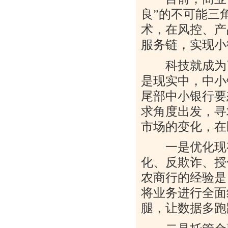
良”的不可能三
术，在风控、产
服务链，实现小
科技就成为了
是现实中，中小
尾部中小银行要
求角度出发，寻
市场的变化，在
一是优化现有
化、反欺诈、授
农商行的经验是
将业务进行全面
腿，让数据多跑