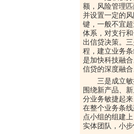
额，风险管理匹
并设置一定的风
键，一般不宜超
体系，对支行和
出信贷决策。三
程，建立业务条
是加快科技融合
信贷的深度融合
三是成立敏捷
围绕新产品、新
分业务敏捷起来
在整个业务条线
点小组的组建上
实体团队，小步