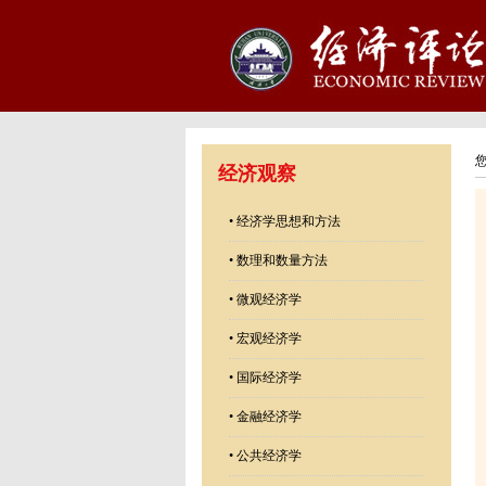
经济观察
•
经济学思想和方法
•
数理和数量方法
•
微观经济学
•
宏观经济学
•
国际经济学
•
金融经济学
•
公共经济学