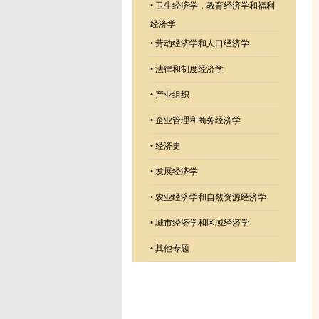
•
卫生经济学，教育经济学和福利
经济学
•
劳动经济学和人口经济学
•
法律和制度经济学
•
产业组织
•
企业管理和商务经济学
•
经济史
•
发展经济学
•
农业经济学和自然资源经济学
•
城市经济学和区域经济学
•
其他专题