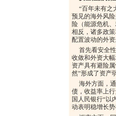
“
百年未有之
预见的海外风险
险（能源危机、
相反，诸多政策
配置波动的外资
首先看安全
收敛和外资大幅
资产具有避险属
然
”
形成了资产
海外方面，
债，收益率上行
国人民银行
“
以
动表明稳增长势