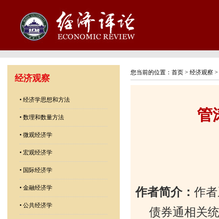
您当前的位置：
首页
>
经济观察
经济观察
•
经济学思想和方法
管
•
数理和数量方法
•
微观经济学
•
宏观经济学
•
国际经济学
•
金融经济学
作者简介：
作者
•
公共经济学
债券通相关