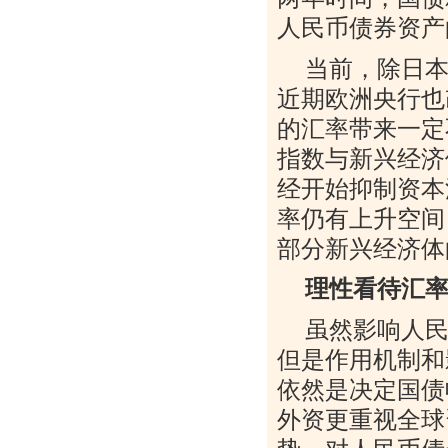
人民币债券资产
当前，除日
近期欧洲央行也
的汇率带来一定
指数与新兴经济
经开始抑制资本
率仍有上升空间
部分新兴经济体
理性看待汇
虽然影响人
但是作用机制和
依然是决定国债
外资更重视全球