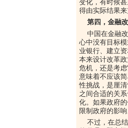
变化，有时候甚
得由实际结果来
第四，金融
中国在金融
心中没有目标模
业银行、建立资
本来设计改革政
危机，还是考虑
意味着不应该简
性挑战，是厘清
之间合适的关系
化。如果政府的
限制政府的影响
不过，在总