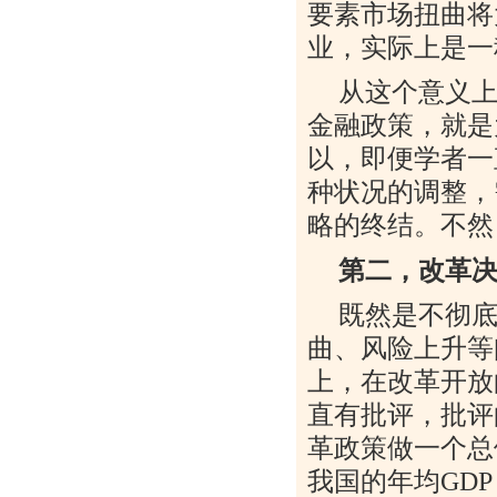
要素市场扭曲将
业，实际上是一
从这个意义
金融政策，就是
以，即便学者一
种状况的调整，
略的终结。不然
第二，改革
既然是不彻
曲、风险上升等
上，在改革开放
直有批评，批评
革政策做一个总
我国的年均
GDP