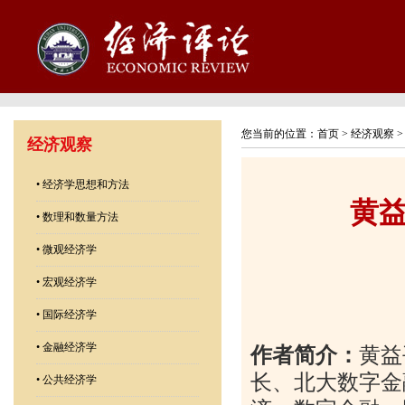
您当前的位置：
首页
>
经济观察
经济观察
•
经济学思想和方法
黄
•
数理和数量方法
•
微观经济学
•
宏观经济学
•
国际经济学
•
金融经济学
作者简介：
黄益
长、北大数字金
•
公共经济学