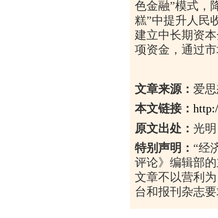
色金融
”
模式，
糕
”
中提升人民
建立中长期资本
项资金，通过市
文章来源：
爱思
本文链接：
http
原文出处：
光明
特别声明：
“
经
评论》编辑部的
文章不以营利为
台和报刊杂志要