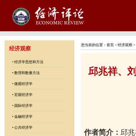
您当前的位置：
首页
>
经济观察
经济观察
•
经济学思想和方法
邱兆祥、
•
数理和数量方法
•
微观经济学
•
宏观经济学
•
国际经济学
•
金融经济学
•
公共经济学
作者简介：
邱兆