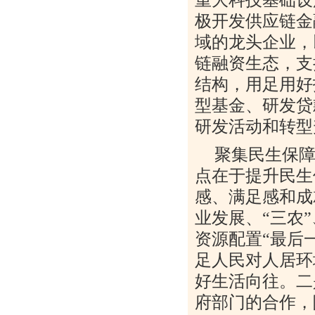
极开发供应链金
域的龙头企业，
链融资生态，支
结构，用足用好
型基金、研发贷
研发活动和转型
聚集民生保
点在于提升民生
感、满足感和成
业发展、
“
三农
”
资源配置
“
最后
足人民对人居环
好生活向往。二
府部门的合作，