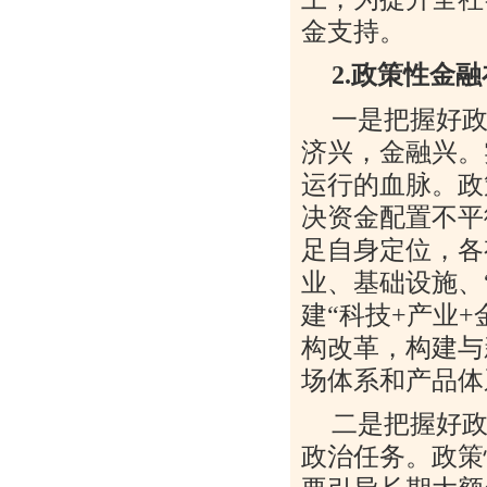
金支持。
2.
政策性金融
一是把握好
济兴，金融兴。
运行的血脉。政
决资金配置不平
足自身定位，各
业、基础设施、
建
“
科技
+
产业
+
构改革，构建与
场体系和产品体
二是把握好
政治任务。政策