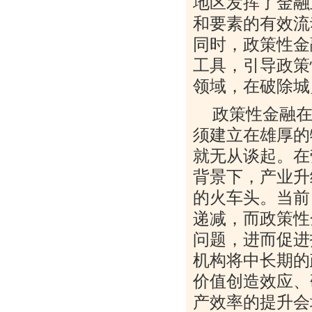
地区发挥了金融
和要素的有效流
同时，政策性金
工具，引导政策
领域，在破除城
政策性金融
须建立在雄厚的
就无从谈起。在
背景下，产业升
的火车头。当前
递减，而政策性
问题，进而促进
机构将中长期的
价值创造效应、
产效率的提升会