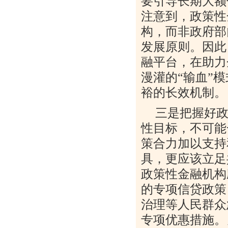
要引导长期大额
注意到，政策性
构，而非政府部
发展原则。因此
融平台，在助力
漫灌的
“
输血
”
模
裕的长效机制。
三是把握好
性目标，不可能
策合力加以支持
具，更应该立足
政策性金融机构
的专项信贷政策
治理等人民群众
专项优惠措施。