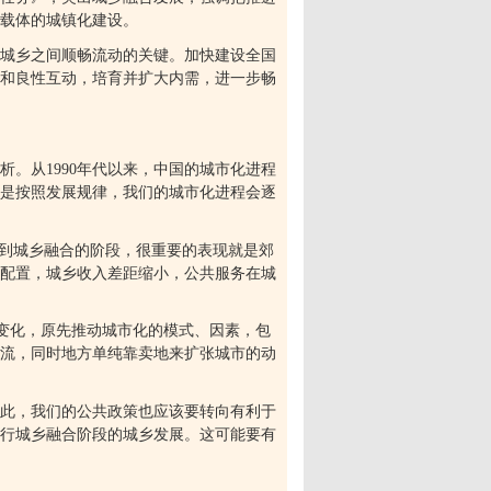
载体的城镇化建设。
城乡之间顺畅流动的关键。加快建设全国
和良性互动，培育并扩大内需，进一步畅
析。从
1990
年代以来，中国的城市化进程
是按照发展规律，我们的城市化进程会逐
到城乡融合的阶段，很重要的表现就是郊
配置，城乡收入差距缩小，公共服务在城
变化，原先推动城市化的模式、因素，包
流，同时地方单纯靠卖地来扩张城市的动
此，我们的公共政策也应该要转向有利于
行城乡融合阶段的城乡发展。这可能要有