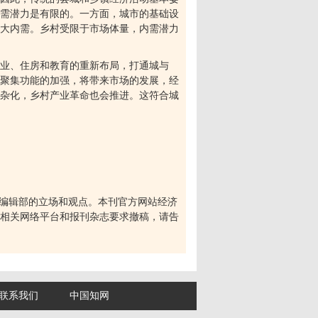
需潜力是有限的。一方面，城市的基础设
大内需。乡村受限于市场体量，内需潜力
业、住房和教育的重新布局，打通城与
聚集功能的加强，将带来市场的发展，经
杂化，乡村产业革命也会推进。这符合城
编辑部的立场和观点。本刊官方网站经济
相关网络平台和报刊杂志要求撤稿，请告
联系我们
中国知网