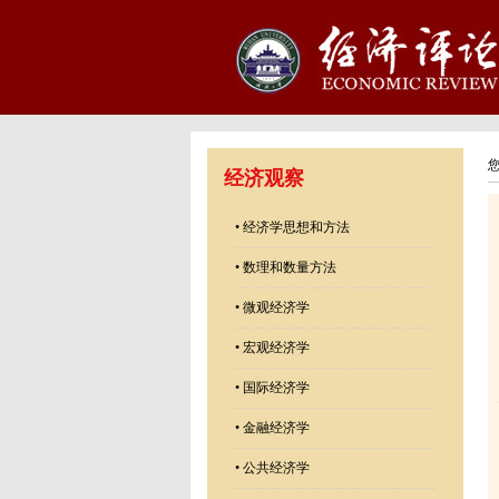
经济观察
•
经济学思想和方法
•
数理和数量方法
•
微观经济学
•
宏观经济学
•
国际经济学
•
金融经济学
•
公共经济学