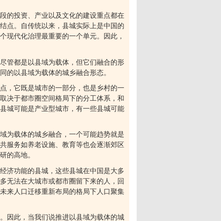
段的投资、产业以及文化的建设重点都在
结点。自传统以来，县城实际上是中国的
个现代化治理最重要的一个单元。因此，
尽管都是以县域为载体，但它们融合的形
同的以县域为载体的城乡融合形态。
点，它既是城市的一部分，也是乡村的一
取决于都市圈空间格局下的分工体系，和
县城可能是产业型城市，有一些县城可能
域为载体的城乡融合，一个可能趋势就是
共服务如养老设施、教育等也会逐渐郊区
研的高地。
经济功能的县城，这些县城在中国是大多
多无法在大城市或都市圈留下来的人，回
未来人口迁移重新布局的格局下人口聚集
。因此，当我们说推进以县域为载体的城