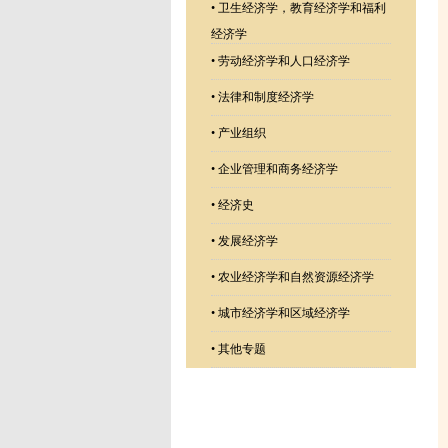
•
卫生经济学，教育经济学和福利
经济学
•
劳动经济学和人口经济学
•
法律和制度经济学
•
产业组织
•
企业管理和商务经济学
•
经济史
•
发展经济学
•
农业经济学和自然资源经济学
•
城市经济学和区域经济学
•
其他专题