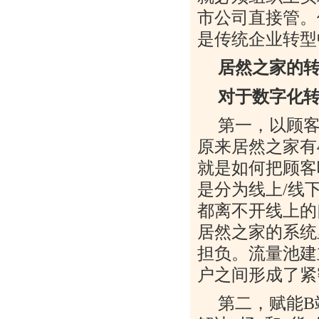
市公司直接管。
是传统企业转型
居然之家的
对于数字化
第一，以顾客
原来居然之家有
就是如何把顾客
是分为线上
/
线
都离不开线上的
居然之家的系统
担负。流量池建
户之间形成了紧
第二，赋能
B