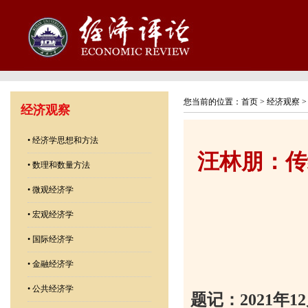
您当前的位置：
首页
>
经济观察
经济观察
•
经济学思想和方法
汪林朋：传
•
数理和数量方法
•
微观经济学
•
宏观经济学
•
国际经济学
•
金融经济学
•
公共经济学
题记：
2021
年
12