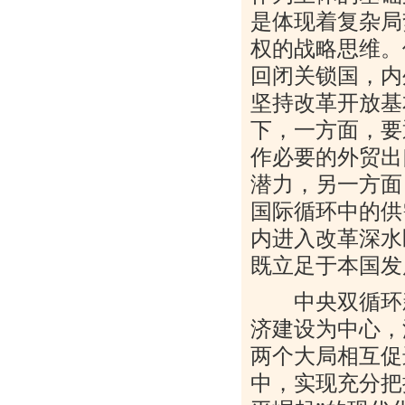
是体现着复杂局
权的战略思维。
回闭关锁国，内
坚持改革开放基
下，一方面，要
作必要的外贸出
潜力，另一方面
国际循环中的供
内进入改革深水
既立足于本国发
中央双循环新
济建设为中心，
两个大局相互促
中，实现充分把