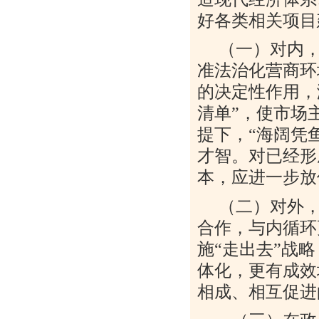
好各类相关项目
（一）对内，
准法治化营商环
的决定性作用，
清单
”
，使市场
提下，
“
海阔凭
才智。对已经形
本，应进一步放
（二）对外，
合作，与内循环
施
“
走出去
”
战略
体化，更有成效
相成、相互促进