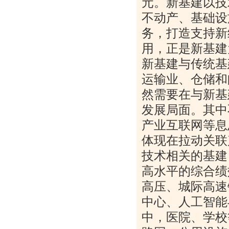
元。新基建以技
不动产、基础设
务，打造支持新
用，正是新基建
新基建与传统基
运输业、仓储和
然需要在与新基
发展局面。其中
产业互联网等息
体现在拉动关联
技术相关的基建
高水平的综合绩
高压、城际高速
中心、人工智能
中，医院、学校