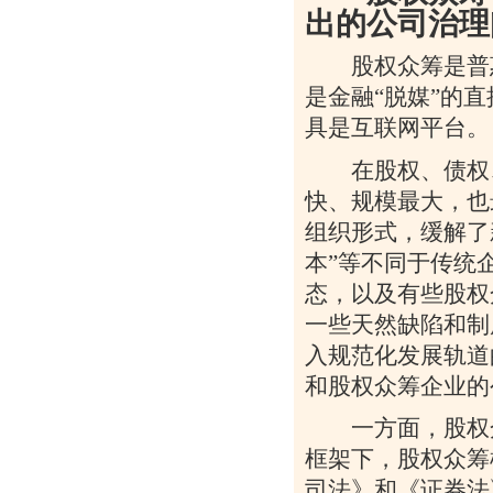
出的公司治理
股权众筹是普惠
是金融“脱媒”的
具是互联网平台。
在股权、债权、
快、规模最大，也
组织形式，缓解了
本”等不同于传统
态，以及有些股权
一些天然缺陷和制
入规范化发展轨道
和股权众筹企业的
一方面，股权众
框架下，股权众筹
司法》和《证券法