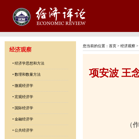
您当前的位置：
首页
>
经济观察
经济观察
•
经济学思想和方法
项安波 王
•
数理和数量方法
•
微观经济学
•
宏观经济学
•
国际经济学
•
金融经济学
（
•
公共经济学