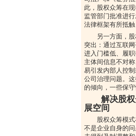
此，股权众筹在现
监管部门批准进行
法律框架有所抵触
另一方面，股权
突出：通过互联网
进入门槛低、履职
主体间信息不对称
易引发内部人控制
公司治理问题。这
的倾向，一些保守
解决股权众
展空间
股权众筹模式在
不是企业自身的问