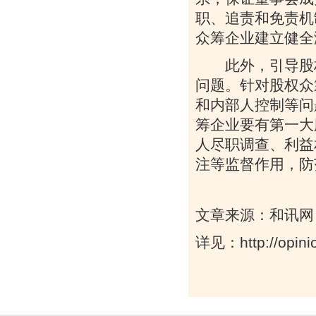
职、追责和免责机
众筹企业建立健全
此外，引导股权
问题。针对股权众
和内部人控制等问
筹企业要有第一大
人尽职调查、利益
注等监督作用，防
文章来源：和讯网
详见：
http://opi