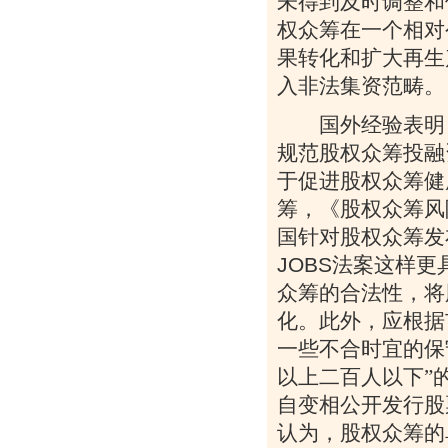
未得到及时调整和
权众筹在一个相对
果转化和扩大再生
入非法集资范畴。
国外经验表明，
规范股权众筹投融
于促进股权众筹健
筹，《股权众筹风
国针对股权众筹发
JOBS
法案这样更
众筹的合法性，将
化。此外，应根据
一些不合时宜的保
以上二百人以下”
自变相公开发行股
认为，股权众筹的