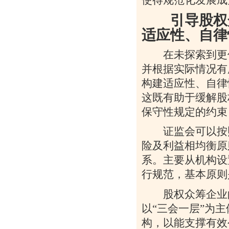
使得规范化发展成
引导股权众
适应性、自律
在未探索到更优
并根据实际情况有
构建适应性、自律
这既有助于缓解股
保守性规定的约束
证监会可以按照
险及利益相均衡原
系。主要从机构设
行规范，基本原则
股权众筹企业的
以“三会一层”为
构，以能支撑有效