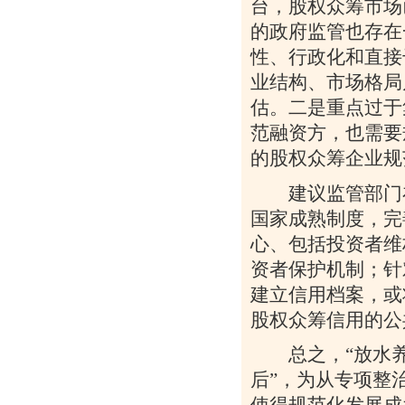
台，股权众筹市场
的政府监管也存在
性、行政化和直接
业结构、市场格局
估。二是重点过于
范融资方，也需要
的股权众筹企业规
建议监管部门在
国家成熟制度，完
心、包括投资者维
资者保护机制；针
建立信用档案，或
股权众筹信用的公
总之，“放水养鱼
后”，为从专项整