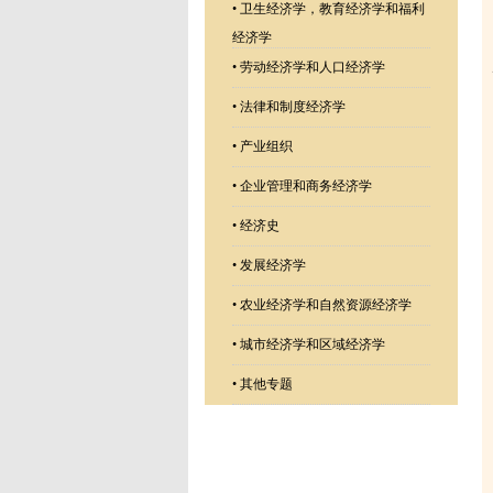
•
卫生经济学，教育经济学和福利
经济学
•
劳动经济学和人口经济学
•
法律和制度经济学
•
产业组织
•
企业管理和商务经济学
•
经济史
•
发展经济学
•
农业经济学和自然资源经济学
•
城市经济学和区域经济学
•
其他专题