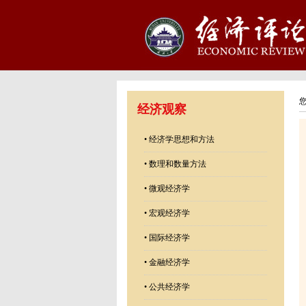
经济观察
•
经济学思想和方法
•
数理和数量方法
•
微观经济学
•
宏观经济学
•
国际经济学
•
金融经济学
•
公共经济学