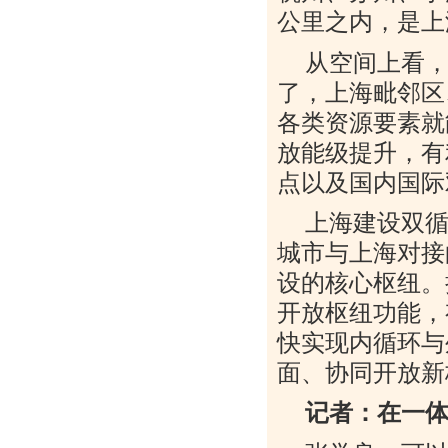
公里之内，是上
从空间上看
了，上海毗邻区
各类资源要素就
放能级提升，有
点以及国内国际
上海建设双
城市与上海对接
设的核心枢纽。
开放枢纽功能，
快实现内循环与
面、协同开放新
记者：在一