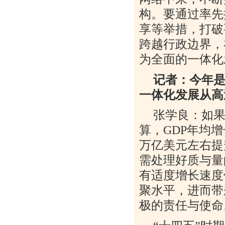
构。要通过率先
享等举措，打破
跨越行政边界，
为全面的一体化
记者：今年
一体化发展从高
张学良：如
算，
GDP
年均增
万亿美元左右提
需处理好质与量
有适度增长速度
聚水平，进而带
极的责任与使命