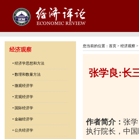
您当前的位置：
首页
>
经济观察
经济观察
•
经济学思想和方法
张学良:长
•
数理和数量方法
•
微观经济学
•
宏观经济学
•
国际经济学
•
金融经济学
作者简介：
张学
执行院长，中国
•
公共经济学