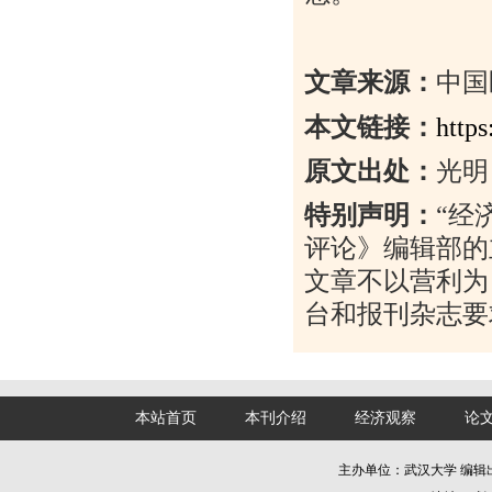
文章来源：
中国
本文链接：
http
原文出处：
光明
特别声明：
“
经
评论》编辑部的
文章不以营利为
台和报刊杂志要
本站首页
本刊介绍
经济观察
论
主办单位：武汉大学 编