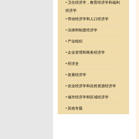
•
卫生经济学，教育经济学和福利
经济学
•
劳动经济学和人口经济学
•
法律和制度经济学
•
产业组织
•
企业管理和商务经济学
•
经济史
•
发展经济学
•
农业经济学和自然资源经济学
•
城市经济学和区域经济学
•
其他专题