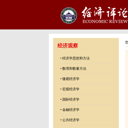
经济观察
•
经济学思想和方法
•
数理和数量方法
•
微观经济学
•
宏观经济学
•
国际经济学
•
金融经济学
•
公共经济学