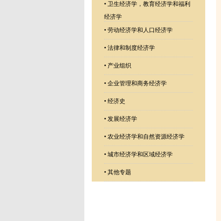
•
卫生经济学，教育经济学和福利
经济学
•
劳动经济学和人口经济学
•
法律和制度经济学
•
产业组织
•
企业管理和商务经济学
•
经济史
•
发展经济学
•
农业经济学和自然资源经济学
•
城市经济学和区域经济学
•
其他专题