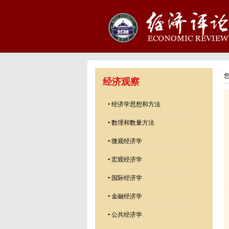
经济观察
•
经济学思想和方法
•
数理和数量方法
•
微观经济学
•
宏观经济学
•
国际经济学
•
金融经济学
•
公共经济学