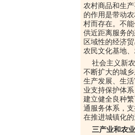
农村商品和生产
的作用是带动农
村而存在。不能
供近距离服务的
区域性的经济贸
农民文化基地、
社会主义新
不断扩大的城乡
生产发展、生活
业支持保护体系
建立健全良种繁
通服务体系，支
在推进城镇化的
三产业和农