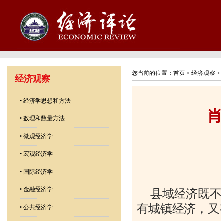
您当前的位置：
首页
>
经济观察
经济观察
•
经济学思想和方法
•
数理和数量方法
•
微观经济学
•
宏观经济学
•
国际经济学
•
金融经济学
县域经济既
有城镇经济，又
•
公共经济学