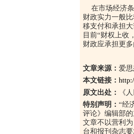
在市场经济
财政实力一般比
移支付和承担大
目前
“
财权上收
财政应承担更多
文章来源：
爱思
本文链接：
http
原文出处：
《人
特别声明：
“
经
评论》编辑部的
文章不以营利为
台和报刊杂志要