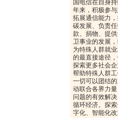
国电信在自身持
年来，积极参与
拓展通信能力，
碳发展、负责任
款、捐物、提供
卫事业的发展，
为特殊人群就业
的最直接途径，
探索更多社会企
帮助特殊人群工
一切可以团结的
动联合各界力量
问题的有效解决
循环经济。探索
字化、智能化改