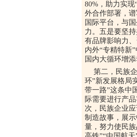
80%
，助力实现
外合作部署，谱
国际平台，与国
力。五是要坚持
有品牌影响力、
内外“专精特新
国内大循环增添
第二，民族企
环”新发展格局
带一路”这条中
际需要进行产品
次，民族企业应
制造故事，展示
量，努力使民族
高铁”“中国航