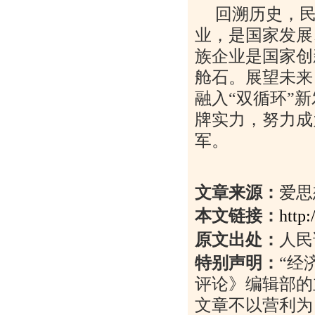
回溯历史，
业，是国家发展
族企业是国家创
舱石。展望未来
融入“双循环”
牌实力，努力成
军。
文章来源：
爱思
本文链接：
http
原文出处：
人民
特别声明：
“
经
评论》编辑部的
文章不以营利为