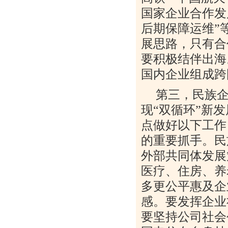
国家企业合作发
后期保障运维”
展思路，只有合
要积极结伴出海
国内企业组成跨
第三，民族
现“双循环”新
点做好以下工作
的重要抓手。民
外部共同体发展
医疗、住房、养
多更公平惠及企
感。要发挥企业
要坚持公司社会