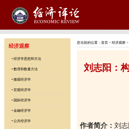
您当前的位置：
首页
>
经济观察
经济观察
•
经济学思想和方法
刘志阳：
•
数理和数量方法
•
微观经济学
•
宏观经济学
•
国际经济学
•
金融经济学
•
公共经济学
作者简介：
刘志