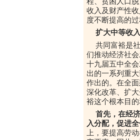
程、贫困人口脱
收入及财产性收
度不断提高的过
扩大中等收
共同富裕是
们推动经济社会
十九届五中全会
出的一系列重大
作出的。在全面
深化改革、扩大
裕这个根本目的
首先，在经
入分配，促进全
上，要提高劳动