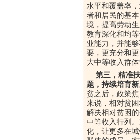
水平和覆盖率，
者和居民的基本
境，提高劳动生
教育深化和均等
业能力，并能够
要，更充分和更
大中等收入群体
第三，精准
题，持续培育新
贫之后，政策焦
来说，相对贫困
解决相对贫困的
中等收入行列。
化，让更多在城