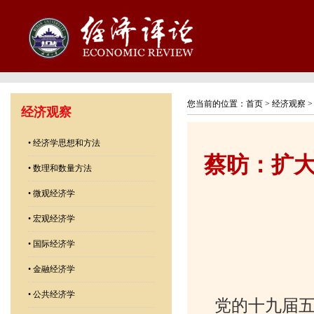
您当前的位置：
首页
>
经济观察
经济观察
•
经济学思想和方法
蔡昉：扩
•
数理和数量方法
•
微观经济学
•
宏观经济学
•
国际经济学
•
金融经济学
•
公共经济学
党的十九届