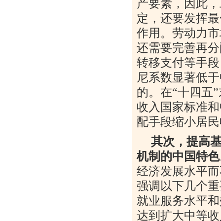
产要素，因此，
定，还要发挥最
作用。劳动力市
还需要完善再分
转移支付等手段
尼系数显著低于
的。在“十四五
收入国家标准和
配手段缩小居民
其次，提高
机制的中国特色
经济发展水平而
强调以下几个重
就业服务水平和
达到扩大中等收