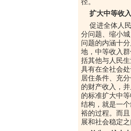
径。
扩大中等收
促进全体人
分问题、缩小城
问题的内涵十分
地，中等收入群
括其他与人民生
具有在全社会处
居住条件、充分
的财产收入，并
的标准扩大中等
结构，就是一个
裕的过程。而且
展和社会稳定之