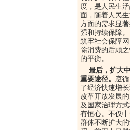
度，是人民生活
面，随着人民生
方面的需求显著
强和持续保障。
筑牢社会保障网
除消费的后顾之
的平衡。
最后，扩大
重要途径。
遵循
了经济快速增长
改革开放发展的
及国家治理方式
有恒心。不仅中
群体不断扩大的