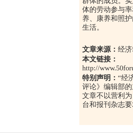
群体的成员。实
体的劳动参与率
养、康养和照护
生活。
文章来源：
经济
本文链接：
http://www.50for
特别声明：
“
经
评论》编辑部的
文章不以营利为
台和报刊杂志要