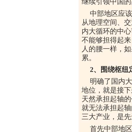
继续引领中国的
中部地区应
从地理空间、交
内大循环的中心
不能够担得起来
人的腰一样，如
累。
2
、围绕枢纽
明确了国内
地位，就是接下
天然承担起轴的
就无法承担起轴
三大产业，是先
首先中部地