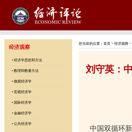
您当前的位置：
首页
>
经济观察
经济观察
•
经济学思想和方法
刘守英：
•
数理和数量方法
•
微观经济学
•
宏观经济学
•
国际经济学
•
金融经济学
•
公共经济学
中国双循环