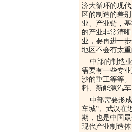
济大循环的现代
区的制造的差别
业、产业链，基
的产业非常清晰
业，要再进一步
地区不会有太重
中部的制造
需要有一些专业
沙的重工等等。
料、新能源汽车
中部需要形
车城
”
。武汉在
期，也是中国最
现代产业制造体