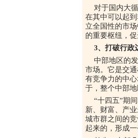
对于国内大
在其中可以起到
立全国性的市场
的重要枢纽，促
3
、打破行政
中部地区的
市场。它是交通
有竞争力的中心
于，整个中部地
“
十四五
”
期间
新、财富、产业
城市群之间的竞
起来的，形成一