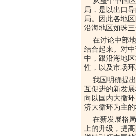
从整个中国
局，是以出口导
局。因此各地区
沿海地区如珠三
在讨论中部
结合起来。对中
中，跟沿海地区
性，以及市场环
我国明确提
互促进的新发展
向以国内大循环
济大循环为主的
在新发展格
上的升级，提高