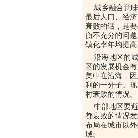
城乡融合意
最后人口、经济
衰败的话，是要
衡不充分的问题
镇化率年均提高
沿海地区的
区的发展机会有
集中在沿海，因
利的一分子。现
村衰败的情况。
中部地区要
都衰败的情况发
布局在城市以外
域。