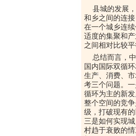
县城的发展
和乡之间的连接
在一个城乡连续
适度的集聚和产
之间相对比较平
总结而言，
国内国际双循环
生产、消费、市
考三个问题。一
循环为主的新发
整个空间的竞争
级，打破现有的
三是如何实现城
村趋于衰败的情