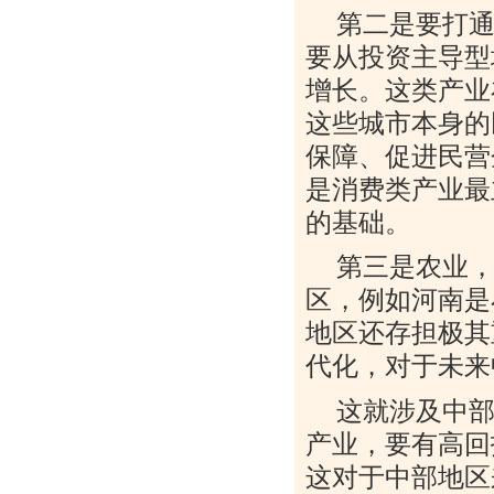
第二是要打
要从投资主导型
增长。这类产业
这些城市本身的
保障、促进民营
是消费类产业最
的基础。
第三是农业
区，例如河南是
地区还存担极其
代化，对于未来
这就涉及中
产业，要有高回
这对于中部地区