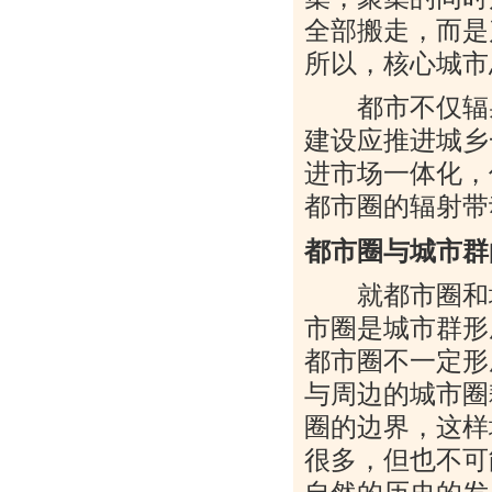
全部搬走，而是
所以，核心城市
都市不仅辐射
建设应推进城乡
进市场一体化，
都市圈的辐射带
都市圈与城市群
就都市圈和城
市圈是城市群形
都市圈不一定形
与周边的城市圈
圈的边界，这样
很多，但也不可