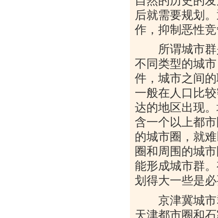
自然的历史的发
后就需要规划。
作，抑制恶性竞
所谓城市群是
不同类型的城市
件，城市之间的
一般在人口比较
达的地区出现。
含一个以上都市
的城市圈，就难
圈和周围的城市
能形成城市群。
划得大一些是必
京津冀城市群
天津都市圈和石