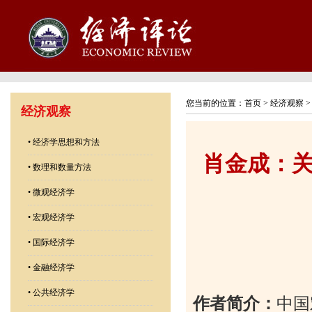
您当前的位置：
首页
>
经济观察
经济观察
•
经济学思想和方法
肖金成：
•
数理和数量方法
•
微观经济学
•
宏观经济学
•
国际经济学
•
金融经济学
•
公共经济学
作者简介：
中国