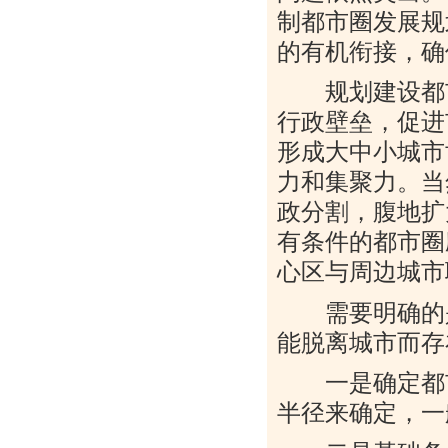
制都市圈发展规
的有机衔接，确
规划建设都市
行政壁垒，促进
形成大中小城市
力和集聚力。当
政分割，腹地扩
有条件的都市圈
心区与周边城市
需要明确的是
能脱离城市而存
一是确定都市
半径来确定，一