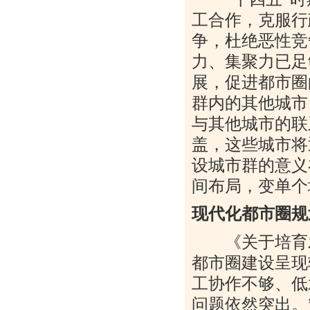
工合作，克服行
争，杜绝恶性竞
力、集聚力已足
展，促进都市圈
群内的其他城市
与其他城市的联
盖，这些城市将
设城市群的意义
间布局，变单个
现代化都市圈规
《关于培育发
都市圈建设呈现
工协作不够、低
问题依然突出。