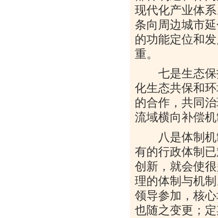
现代化产业体系
条向周边城市延
的功能定位和发
重。
七是生态保护
化生态共保和环
的合作，共同治
流域横向补偿机
八是体制机制
有的行政体制已
创新，就会使很
理的体制与机制
领导参加，核心
也随之变更；定