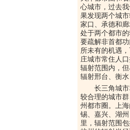
心城市，过去我
果发现两个城市
家口、承德和廊
处于两个都市的
要疏解非首都功
所未有的机遇，
庄城市常住人口
辐射范围内，但
辐射邢台、衡水
长三角城市群
较合理的城市群
州都市圈。上海
锡、嘉兴、湖州
里，辐射范围包