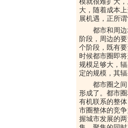
模就很难扩大，
大，随着成本上
展机遇，正所谓
都市和周边城
阶段，周边的要
个阶段，既有要
时候都市圈即将
规模足够大，辐
定的规模，其辐
都市圈之间，
形成了。都市圈
有机联系的整体
市圈整体的竞争
握城市发展的两
集，聚集的同时