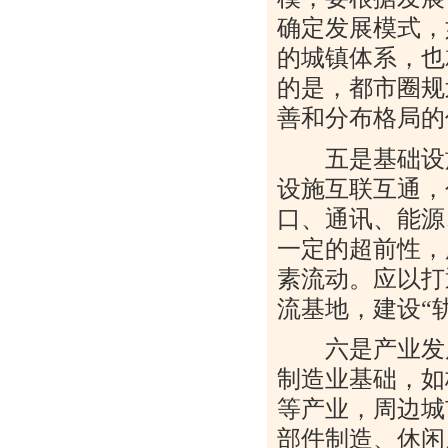
确定发展模式，
的城镇体系，也
的是，都市圈规
善和分布格局的
五是基础设施
设施互联互通，
口、通讯、能源
一定的超前性，
素流动。应以打
流基地，建设
“
六是产业发展
制造业基础，如
等产业，周边城
部件制造、休闲