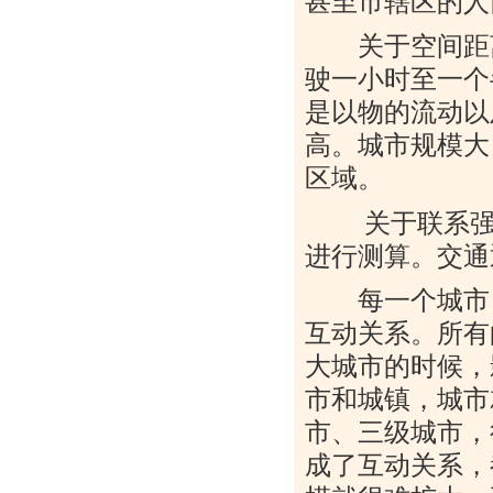
甚至市辖区的人
关于空间距离
驶一小时至一个
是以物的流动以
高。城市规模大
区域。
关于联系
进行测算。交通
每一个城市，
互动关系。所有
大城市的时候，
市和城镇，城市
市、三级城市，
成了互动关系，