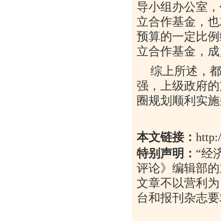
导小组办公室，
立合作基金，也
预算的一定比例
立合作基金，成
综上所述，
强，上级政府的
圈规划顺利实施
本文链接：
http
特别声明：
“
经
评论》编辑部的
文章不以营利为
台和报刊杂志要