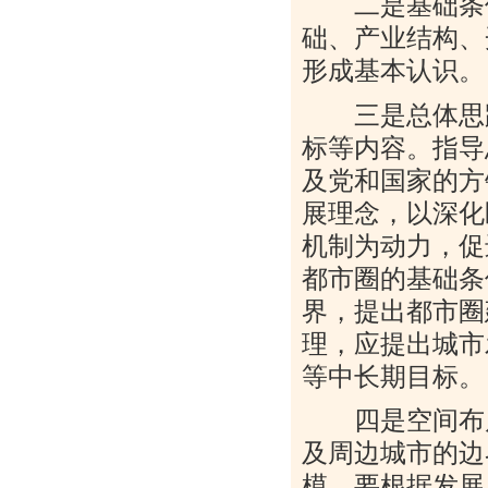
二是基础条件
础、产业结构、
形成基本认识。
三是总体思路
标等内容。指导
及党和国家的方
展理念，以深化
机制为动力，促
都市圈的基础条
界，提出都市圈
理，应提出城市
等中长期目标。
四是空间布局
及周边城市的边
模，要根据发展