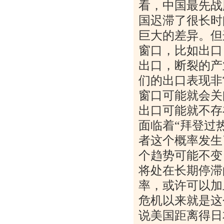
看，中国最先战
国迟滞了很长时
巨大的差异。但
窗口，比如出口
出口，断裂的产
们的出口表现非
窗口可能就会关
出口可能就不存
面临着“拜登过
者这个概率发生
个趋势可能不变
将处在长期停滞
率，或许可以加
危机以来就是这
说美国距离得日