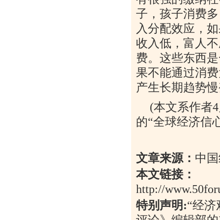
子，孩子消费多
入分配效应，如
收入低，富人不
费。这些东西是
果不能通过消费
产生长期趋势慢
(
本文系作者
4
的“全球经济信
文章来源：
中国
本文链接：
http://www.50for
特别声明
:
“
经济
评论》编辑部的