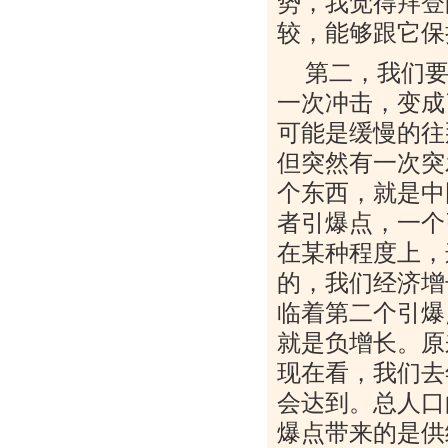
势，我觉得拜登
较，能够跟它保
第二，我们
一次冲击，变成
可能是缓慢的往
但突然有一次突
个东西，就是中
者引爆点，一个
在某种程度上，
的，我们经济增
临着第二个引爆
就是负增长。原
现在看，我们去
会达到。总人口
爆点带来的是供