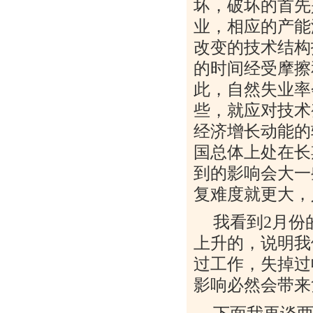
坏，破坏的首先
业，相应的产能
改变的技术结构
的时间经受摩擦
此，自然失业率
些，就应对技术
经济增长动能的
国总体上处在长
到的影响会大一
复难度就更大，
我看到
2
月份
上升的，说明我
过工作，失掉过
影响必然会带来