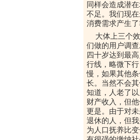
同样会造成潜在
不足。我们现在
消费需求产生了
大体上三个
们做的用户调查
四十岁达到最高
行线，略微下行
慢，如果其他条
长。当然不会其
知道，人老了以
财产收入，但他
更是。由于对未
退休的人，但我
为人口抚养比变
有很强的缴纳社