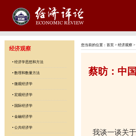
您当前的位置：
首页
>
经济观察
经济观察
•
经济学思想和方法
蔡昉：中
•
数理和数量方法
•
微观经济学
•
宏观经济学
•
国际经济学
•
金融经济学
•
公共经济学
我谈一谈关