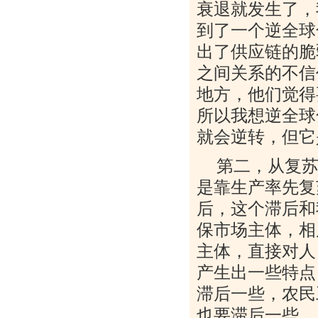
衰退就发生了，
到了一个逆全球
出了供应链的脆
之间关系的不信
地方，他们觉得
所以我想逆全球
就会逆转，但它
第二，从复
是靠生产率先复
后，这个滞后和
保市场主体，相
主体，直接对人
产生出一些特点
滞后一些，农民
也要滞后一些，