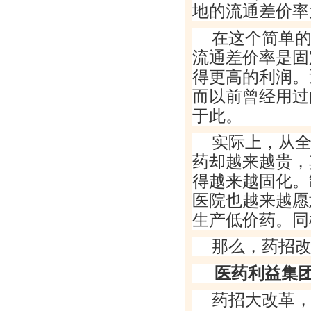
地的流通差价率
在这个简单
流通差价率是固
得更高的利润。
而以前曾经用过
于此。
实际上，从
药却越来越贵，
得越来越固化。
医院也越来越愿
生产低价药。同
那么，药招
医药利益集
药招大改革