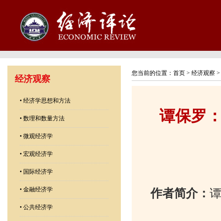
您当前的位置：
首页
>
经济观察
经济观察
•
经济学思想和方法
谭保罗：
•
数理和数量方法
•
微观经济学
•
宏观经济学
•
国际经济学
•
金融经济学
作者简介：
•
公共经济学