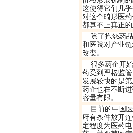
这使得它们几乎
对这个畸形医药
都算不上真正的
除了抱怨药
和医院对产业链
改变。
很多药企开
药受到严格监管
发展较快的是第
药企也在不断进
容量有限。
目前的中国
府有条件放开连
定程度为医药电