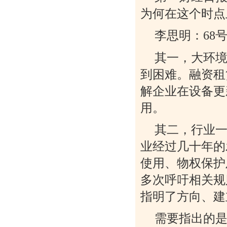
为何在这个时点
李思明：68
其一，大环
到困难。融资租
解企业在设备更
用。
其二，行业
业经过几十年的
使用、物权保护
多次呼吁相关规
指明了方向、建
需要指出的