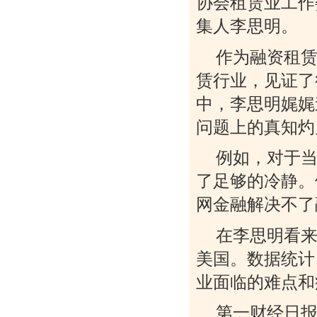
协会租赁业工作
集人李思明。
作为融资租
赁行业，见证了
中，李思明娓娓
问题上的真知灼
例如，对于
了足够的冷静。
网金融解决不了
在李思明看
美国。数据统计
业面临的难点和
第一财经日报