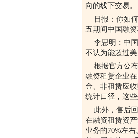
向的线下交易。
日报：你如何
五期间中国融资
李思明：中
不认为能超过美
根据官方公布
融资租赁企业在
金、非租赁应收
统计口径，这些
此外，售后
在融资租赁资产
业务的70%左