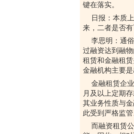
键在落实。
日报：本质上
来，二者是否有
李思明：通
过融资达到融物
租赁和金融租赁
金融机构主要是
金融租赁企业
月及以上定期存
其业务性质与金
此受到严格监管
而融资租赁