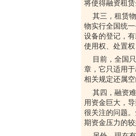
将使得融资租赁
其三，租赁
物实行全国统一
设备的登记，有
使用权、处置权
目前，全国
章，它只适用于
相关规定还属空
其四，融资
用资金巨大，导
很关注的问题。
期资金压力的较
另外，现在