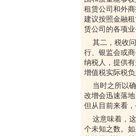
租赁公司和外商
建议按照金融租
赁公司的各项业
其二，税收问题
行、银监会或商
纳税人，提供有形
增值税实际税负
当时之所以确
改增会迅速落地
但从目前来看，
这意味着，
个未知之数。如