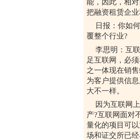
能，因此，相对
把融资租赁企业
日报：你如
覆整个行业?
李思明：互
足互联网，必须
之一体现在销售
为客户提供信息
大不一样。
因为互联网
产?互联网面对
量化的项目可以
场和证交所已经