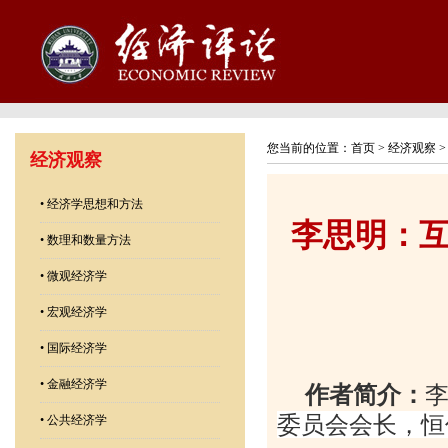
您当前的位置：
首页
>
经济观察
经济观察
•
经济学思想和方法
李思明：
•
数理和数量方法
•
微观经济学
•
宏观经济学
•
国际经济学
•
金融经济学
作者简介：
委员会会长，恒
•
公共经济学