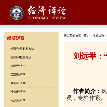
您当前的位置：
首页
>
经济观察
经济观察
•
经济学思想和方法
刘远举：
•
数理和数量方法
•
微观经济学
•
宏观经济学
•
国际经济学
作者简介：
•
金融经济学
员，专栏作家。
•
公共经济学