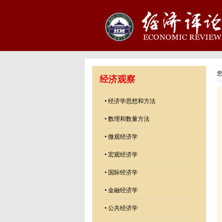
经济观察
•
经济学思想和方法
•
数理和数量方法
•
微观经济学
•
宏观经济学
•
国际经济学
•
金融经济学
•
公共经济学