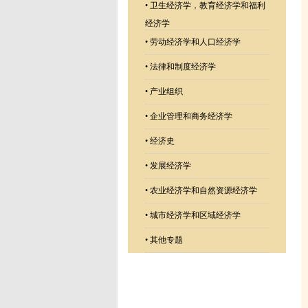
•
卫生经济学，教育经济学和福利
经济学
•
劳动经济学和人口经济学
•
法律和制度经济学
•
产业组织
•
企业管理和商务经济学
•
经济史
•
发展经济学
•
农业经济学和自然资源经济学
•
城市经济学和区域经济学
•
其他专题