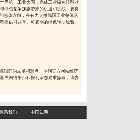
世界第一工业大国，完成工业绿色转型对
球绿色竞争加剧带来的机遇和挑战，要将
的总体方向，在有力支撑我国工业整体素
程提供可共享、可复制的绿色转型经验。
编辑部的立场和观点。本刊官方网站经济
相关网络平台和报刊杂志要求撤稿，请告
联系我们
中国知网