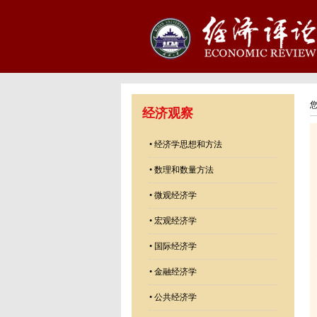
经济观察
•
经济学思想和方法
•
数理和数量方法
•
微观经济学
•
宏观经济学
•
国际经济学
•
金融经济学
•
公共经济学