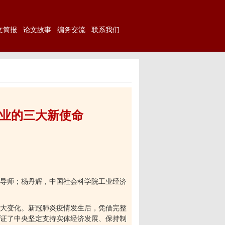
文简报
论文故事
编务交流
联系我们
业的三大新使命
导师；杨丹辉，中国社会科学院工业经济
大变化。新冠肺炎疫情发生后，凭借完整
证了中央坚定支持实体经济发展、保持制