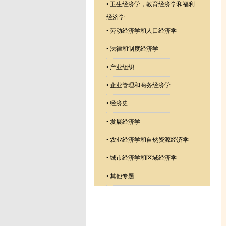
•
卫生经济学，教育经济学和福利
经济学
•
劳动经济学和人口经济学
•
法律和制度经济学
•
产业组织
•
企业管理和商务经济学
•
经济史
•
发展经济学
•
农业经济学和自然资源经济学
•
城市经济学和区域经济学
•
其他专题