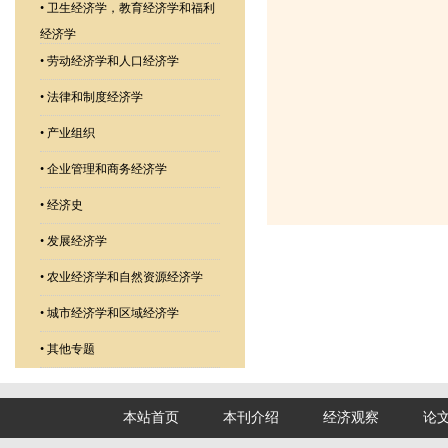
•
卫生经济学，教育经济学和福利
经济学
•
劳动经济学和人口经济学
•
法律和制度经济学
•
产业组织
•
企业管理和商务经济学
•
经济史
•
发展经济学
•
农业经济学和自然资源经济学
•
城市经济学和区域经济学
•
其他专题
本站首页
本刊介绍
经济观察
论