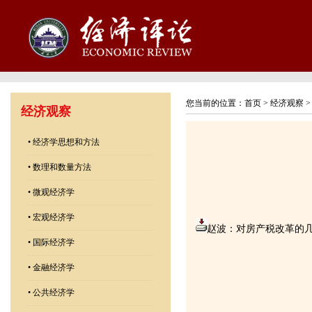
您当前的位置：
首页
>
经济观察
经济观察
•
经济学思想和方法
•
数理和数量方法
•
微观经济学
•
宏观经济学
赵波：对房产税改革的几点
•
国际经济学
•
金融经济学
•
公共经济学