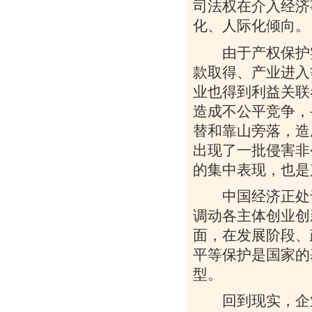
司法权在介入经济
化、人际化倾向。
由于产权保护实
款取得、产业进入
业也得到利益关联
造成不公平竞争，
替和靠山旁落，造
出现了一批侵害非
的集中表现，也是
中国经济正处于
调动各主体创业创
面，在发展阶段、
平等保护是国家的
型。
回到现实，企业