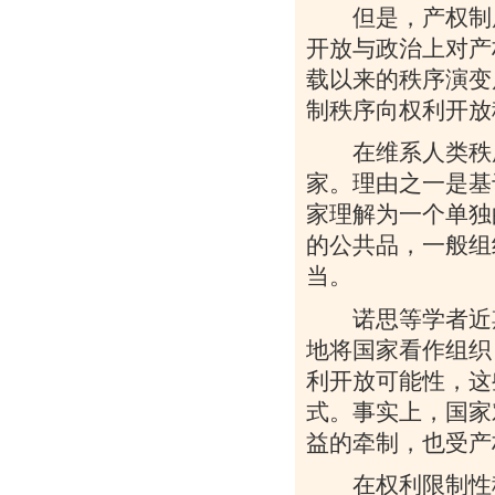
但是，产权制度
开放与政治上对产
载以来的秩序演变
制秩序向权利开放
在维系人类秩序
家。理由之一是基
家理解为一个单独
的公共品，一般组
当。
诺思等学者近期
地将国家看作组织
利开放可能性，这
式。事实上，国家
益的牵制，也受产
在权利限制性秩