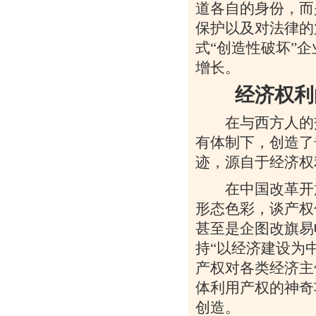
道各自的身份，而
保护以及对法律的
式“创造性破坏”
增长。
经济权利的
在与西方人的交
有体制下，创造了
迹，源自于经济权
在中国改革开放
形态色彩，谈产权
甚至是企图改旗易
持“以经济建设为
产权对各类经济主
体利用产权的神奇
创造。