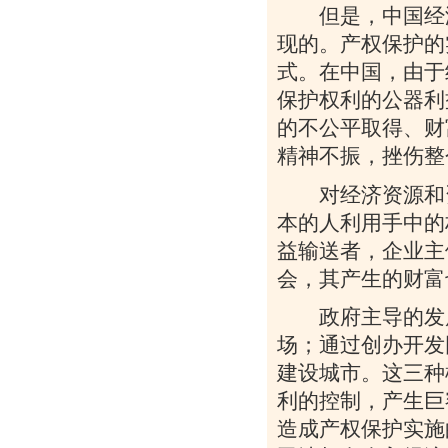
但是，中国经济
现的。产权保护的
式。在中国，由于
保护权利的公器利
的不公平取得、财
精神不振，挫伤整
对经济资源和资
本的人利用手中的
益输送者，企业主
会，其产生的财富
政府主导的发展
场；通过创办开发
建设城市。这三种
利的控制，产生巨
造成产权保护实施