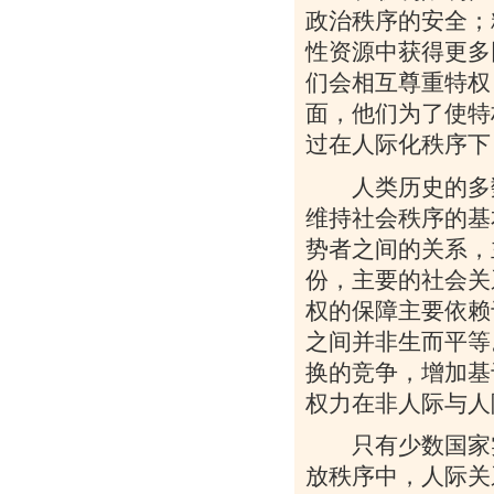
政治秩序的安全；
性资源中获得更多
们会相互尊重特权
面，他们为了使特
过在人际化秩序下
人类历史的多数
维持社会秩序的基
势者之间的关系，
份，主要的社会关
权的保障主要依赖
之间并非生而平等
换的竞争，增加基
权力在非人际与人
只有少数国家实
放秩序中，人际关