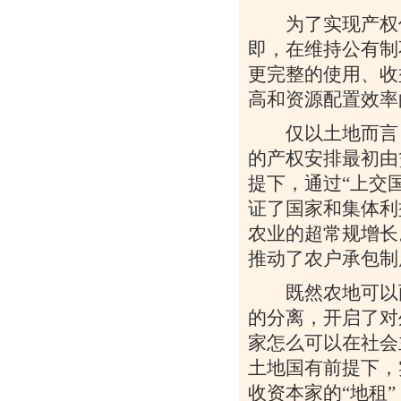
为了实现产权促
即，在维持公有制
更完整的使用、收
高和资源配置效率
仅以土地而言，
的产权安排最初由
提下，通过“上交
证了国家和集体利
农业的超常规增长
推动了农户承包制
既然农地可以两
的分离，开启了对
家怎么可以在社会
土地国有前提下，
收资本家的“地租