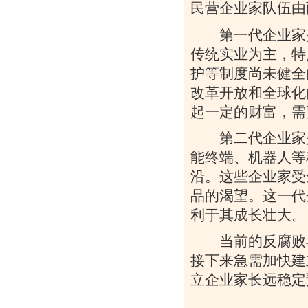
民营企业家队伍由
第一代企业家是
传统实业为主，特
护等制度尚未健全
改革开放和全球化
起一定的财富，需
第二代企业家是
能终端、机器人等
沿。这些企业家受
品的渴望。这一代
利于其成长壮大。
当前的反腐败斗
接下来急需加快建
立企业家长远稳定