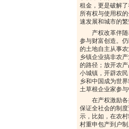
租金，更是破解了
所有权与使用权的
速发展和城市的繁
产权改革伴随着
参与财富创造。仍
的土地自主从事农
乡镇企业搞非农产
的路径；放开农产
小城镇，开辟农民
乡和中国成为世界
土草根企业家参与
在产权激励各类
保证全社会的制度
示，比如，在农村
村重申包产到户制