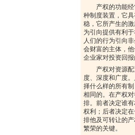
产权的功能经常
种制度装置，它具
稳，它所产生的激
为引向提供有利于
人们的行为引向非
会财富的主体，他
企业家对投资回报
产权对资源配置
度、深度和广度。
择什么样的所有制
相同的。在产权对
排。前者决定谁有
权利；后者决定在
排他及可转让的产
繁荣的关键。