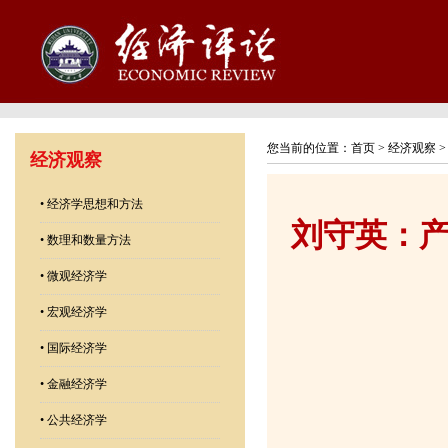
您当前的位置：
首页
>
经济观察
经济观察
•
经济学思想和方法
刘守英：
•
数理和数量方法
•
微观经济学
•
宏观经济学
•
国际经济学
•
金融经济学
•
公共经济学