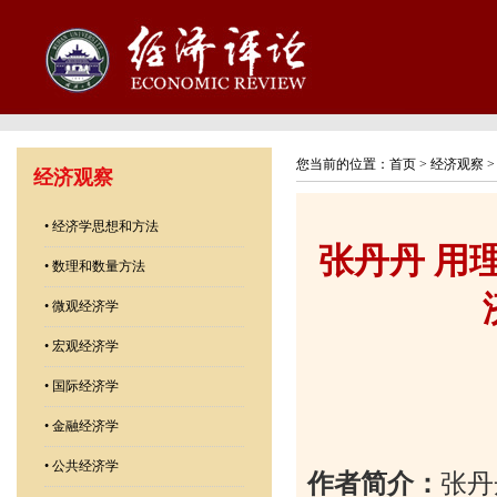
您当前的位置：
首页
>
经济观察
经济观察
•
经济学思想和方法
张丹丹 用
•
数理和数量方法
•
微观经济学
•
宏观经济学
•
国际经济学
•
金融经济学
•
公共经济学
作者简介：
张丹