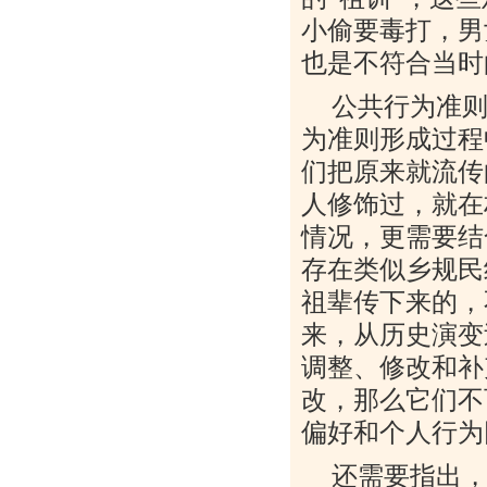
小偷要毒打，男
也是不符合当时
公共行为准
为准则形成过程
们把原来就流传
人修饰过，就在
情况，更需要结
存在类似乡规民
祖辈传下来的，
来，从历史演变
调整、修改和补
改，那么它们不
偏好和个人行为
还需要指出