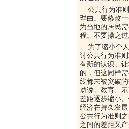
公共行为准
理由。要修改一
为当地的居民需
程。不要操之过
为了缩小个
讨公共行为准则
有新的认识。让
的，但这同样需
线都未被突破的
劝说、教育、示
差距逐步缩小。
经济在持久发展
公共行为准则之
之间的差距又产