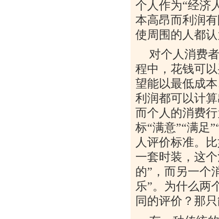
个人作为“经济
本高昂而利润有
使周围的人都认
对个人消费者
程中，花钱可以
望能以最低成本
利润都可以计算
而个人的消费行
标“满意”“满
人评价标准。比
一套时装，这个
的”，而另一个
乐”。为什么两
同的评价？那只