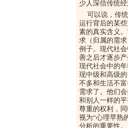
少人深信传统经
可以说，传
运行背后的某些
素的真实含义。
求（归属的需求
例子。现代社会
善之后才逐步产
现代社会中的年
现中级和高级的
不多和生活不富
需求了。他们会
和别人一样的平
尊重的权利，同
视为“心理早熟
分析的重要性。