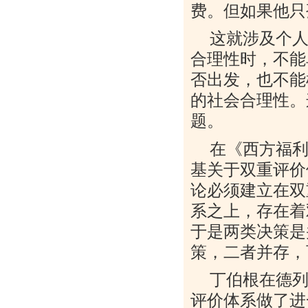
费。但如果他只
这就涉及个
合理性时，不能
否出发，也不能
的社会合理性。
题。
在《西方福
基关于双重评价
论必须建立在双
系之上，存在着
于是两类决策是
策，二者并存，
丁伯根在德
评价体系做了进