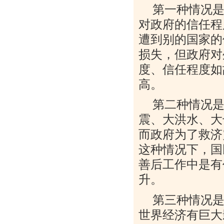
第一种情况是
对政府的信任程
遭到别的国家的
损失，但政府对
度、信任程度如
高。
第二种情况
震、大洪水、大
而政府为了救济
这种情况下，国
善后工作中是有
升。
第三种情况
世界经济有巨大