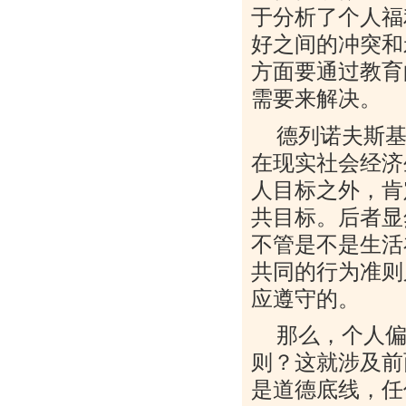
于分析了个人福
好之间的冲突和
方面要通过教育
需要来解决。
德列诺夫斯
在现实社会经济
人目标之外，肯
共目标。后者显
不管是不是生活
共同的行为准则
应遵守的。
那么，个人
则？这就涉及前
是道德底线，任