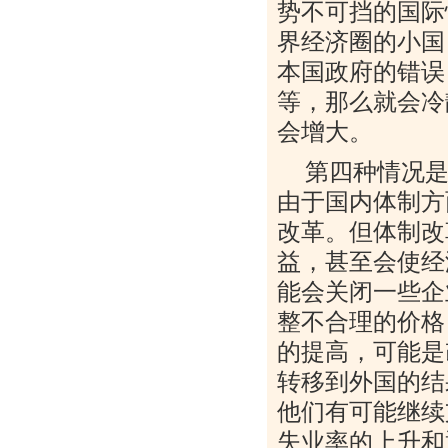
势不可挡的国际
界经济圈的小国
本国政府的错误
等，那么就会冷
会增大。
第四种情况
由于国内体制方
改革。但体制改
益，甚至会使经
能会关闭一些企
整不合理的价格
的提高，可能是
转移到外国的结
他们有可能继续
失业率的上升和