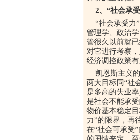
2
、“社会承受
“社会承受力
管理学、政治学
管很久以前就已
对它进行考察，
经济调控政策有
凯恩斯主义
两大目标同“社
是多高的失业率
是社会不能承受
物价基本稳定目
力”的限界，再
在“社会可承受
的国情来定。至