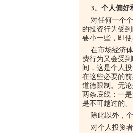
3
、个人偏好
对任何一个
的投资行为受到
要小一些，即使
在市场经济
费行为又会受到
间，这是个人投
在这些必要的前
道德限制。无论
两条底线：一是
是不可越过的。
除此以外，
对个人投资