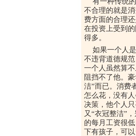
有一种传统
不合理的就是消
费方面的合理还
在投资上受到的
得多。
如果一个人
不违背道德规范
一个人虽然算不
阻挡不了他。豪
洁”而已。消费
怎么花，没有人
决策，他个人只
又“衣冠整洁”
的每月工资很低
下有孩子，可以