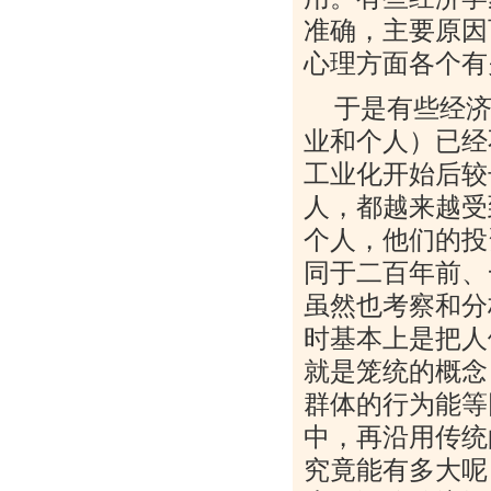
准确，主要原因
心理方面各个有
于是有些经
业和个人）已经
工业化开始后较
人，都越来越受
个人，他们的投
同于二百年前、
虽然也考察和分
时基本上是把人
就是笼统的概念
群体的行为能等
中，再沿用传统
究竟能有多大呢