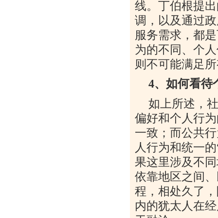
线。丁伯根提出
调，以及通过政
服务需求，都是
为的不同、个人
则不可能满足所
4
、如何看待
如上所述，
偏好和个人行为
一致；而公共行
人行为和统一的
果这里涉及不同
依靠地区之间、
程，相处久了，
内的犹太人在经