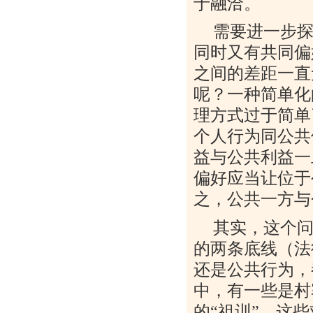
于融洽。
需要进一步
同时又有共同偏
之间的差距一直
呢？一种简单化
理方式过于简单
个人行为同公共
益与公共利益一
偏好应当让位于
之，公共一方与
其实，这个
的两条底线（法
还是公共行为，
中，有一些是村
的“祖训”，这