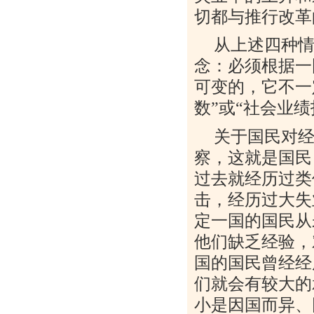
切都与推行改革
从上述四种情
念：必须根据一
可变的，它不一
数”或“社会业
关于国民对
察，这就是国民
过去就经历过类
击，经历过大失
定一国的国民从
他们缺乏经验，
国的国民曾经经
们就会有较大的
小是因国而异、